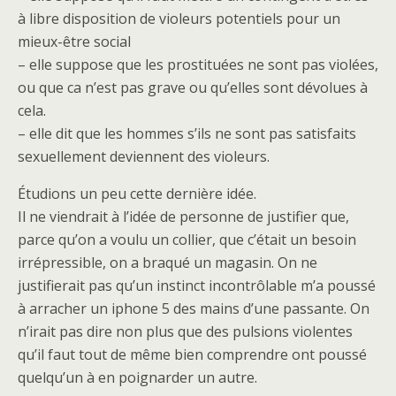
à libre disposition de violeurs potentiels pour un
mieux-être social
– elle suppose que les prostituées ne sont pas violées,
ou que ca n’est pas grave ou qu’elles sont dévolues à
cela.
– elle dit que les hommes s’ils ne sont pas satisfaits
sexuellement deviennent des violeurs.
Étudions un peu cette dernière idée.
Il ne viendrait à l’idée de personne de justifier que,
parce qu’on a voulu un collier, que c’était un besoin
irrépressible, on a braqué un magasin. On ne
justifierait pas qu’un instinct incontrôlable m’a poussé
à arracher un iphone 5 des mains d’une passante. On
n’irait pas dire non plus que des pulsions violentes
qu’il faut tout de même bien comprendre ont poussé
quelqu’un à en poignarder un autre.