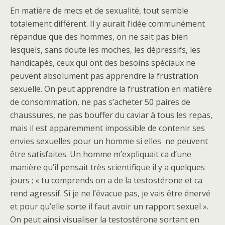
En matière de mecs et de sexualité, tout semble
totalement différent. Il y aurait l’idée communément
répandue que des hommes, on ne sait pas bien
lesquels, sans doute les moches, les dépressifs, les
handicapés, ceux qui ont des besoins spéciaux ne
peuvent absolument pas apprendre la frustration
sexuelle. On peut apprendre la frustration en matière
de consommation, ne pas s’acheter 50 paires de
chaussures, ne pas bouffer du caviar à tous les repas,
mais il est apparemment impossible de contenir ses
envies sexuelles pour un homme si elles ne peuvent
être satisfaites. Un homme m’expliquait ca d’une
manière qu’il pensait très scientifique il y a quelques
jours ; « tu comprends on a de la testostérone et ca
rend agressif. Si je ne l’évacue pas, je vais être énervé
et pour qu’elle sorte il faut avoir un rapport sexuel ».
On peut ainsi visualiser la testostérone sortant en