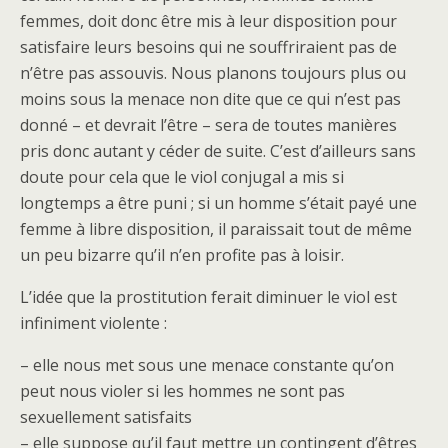
femmes, doit donc être mis à leur disposition pour
satisfaire leurs besoins qui ne souffriraient pas de
n’être pas assouvis. Nous planons toujours plus ou
moins sous la menace non dite que ce qui n’est pas
donné – et devrait l’être – sera de toutes manières
pris donc autant y céder de suite. C’est d’ailleurs sans
doute pour cela que le viol conjugal a mis si
longtemps a être puni ; si un homme s’était payé une
femme à libre disposition, il paraissait tout de même
un peu bizarre qu’il n’en profite pas à loisir.
L’idée que la prostitution ferait diminuer le viol est
infiniment violente :
– elle nous met sous une menace constante qu’on
peut nous violer si les hommes ne sont pas
sexuellement satisfaits
– elle suppose qu’il faut mettre un contingent d’êtres