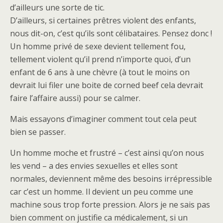
d’ailleurs une sorte de tic.
D’ailleurs, si certaines prêtres violent des enfants,
nous dit-on, c’est qu’ils sont célibataires. Pensez donc !
Un homme privé de sexe devient tellement fou,
tellement violent qu’il prend n’importe quoi, d’un
enfant de 6 ans à une chèvre (à tout le moins on
devrait lui filer une boite de corned beef cela devrait
faire l’affaire aussi) pour se calmer.
Mais essayons d’imaginer comment tout cela peut
bien se passer.
Un homme moche et frustré – c’est ainsi qu’on nous
les vend – a des envies sexuelles et elles sont
normales, deviennent même des besoins irrépressible
car c’est un homme. Il devient un peu comme une
machine sous trop forte pression. Alors je ne sais pas
bien comment on justifie ca médicalement, si un