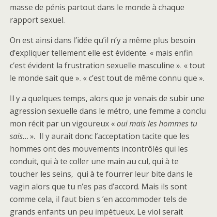
masse de pénis partout dans le monde à chaque
rapport sexuel.
On est ainsi dans l’idée qu’il n’y a même plus besoin
d’expliquer tellement elle est évidente. « mais enfin
c’est évident la frustration sexuelle masculine ». « tout
le monde sait que ». « c’est tout de même connu que ».
Il y a quelques temps, alors que je venais de subir une
agression sexuelle dans le métro, une femme a conclu
mon récit par un vigoureux «
oui mais les hommes tu
sais..
. ». Il y aurait donc l’acceptation tacite que les
hommes ont des mouvements incontrôlés qui les
conduit, qui à te coller une main au cul, qui à te
toucher les seins, qui à te fourrer leur bite dans le
vagin alors que tu n’es pas d’accord. Mais ils sont
comme cela, il faut bien s ‘en accommoder tels de
grands enfants un peu impétueux. Le viol serait