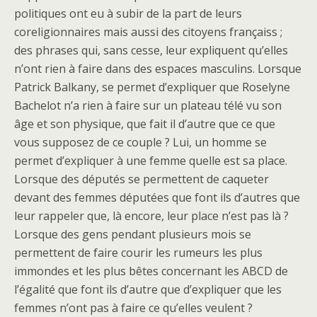
politiques ont eu à subir de la part de leurs
coreligionnaires mais aussi des citoyens françaiss ;
des phrases qui, sans cesse, leur expliquent qu’elles
n’ont rien à faire dans des espaces masculins. Lorsque
Patrick Balkany, se permet d’expliquer que Roselyne
Bachelot n’a rien à faire sur un plateau télé vu son
âge et son physique, que fait il d’autre que ce que
vous supposez de ce couple ? Lui, un homme se
permet d’expliquer à une femme quelle est sa place.
Lorsque des députés se permettent de caqueter
devant des femmes députées que font ils d’autres que
leur rappeler que, là encore, leur place n’est pas là ?
Lorsque des gens pendant plusieurs mois se
permettent de faire courir les rumeurs les plus
immondes et les plus bêtes concernant les ABCD de
l’égalité que font ils d’autre que d’expliquer que les
femmes n’ont pas à faire ce qu’elles veulent ?