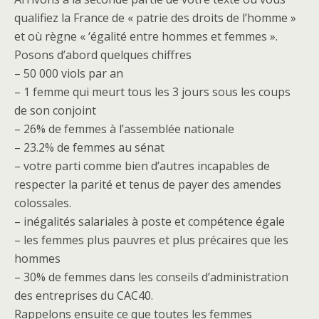
qualifiez la France de « patrie des droits de l’homme »
et où règne « ‘égalité entre hommes et femmes ».
Posons d’abord quelques chiffres
– 50 000 viols par an
– 1 femme qui meurt tous les 3 jours sous les coups
de son conjoint
– 26% de femmes à l’assemblée nationale
– 23.2% de femmes au sénat
– votre parti comme bien d’autres incapables de
respecter la parité et tenus de payer des amendes
colossales.
– inégalités salariales à poste et compétence égale
– les femmes plus pauvres et plus précaires que les
hommes
– 30% de femmes dans les conseils d’administration
des entreprises du CAC40.
Rappelons ensuite ce que toutes les femmes