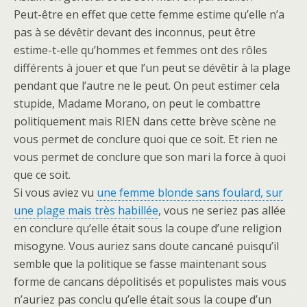
Peut-être en effet que cette femme estime qu’elle n’a
pas à se dévêtir devant des inconnus, peut être
estime-t-elle qu’hommes et femmes ont des rôles
différents à jouer et que l’un peut se dévêtir à la plage
pendant que l’autre ne le peut. On peut estimer cela
stupide, Madame Morano, on peut le combattre
politiquement mais RIEN dans cette brève scène ne
vous permet de conclure quoi que ce soit. Et rien ne
vous permet de conclure que son mari la force à quoi
que ce soit.
Si vous aviez vu
une femme blonde sans foulard, sur
une plage mais très habillée
, vous ne seriez pas allée
en conclure qu’elle était sous la coupe d’une religion
misogyne. Vous auriez sans doute cancané puisqu’il
semble que la politique se fasse maintenant sous
forme de cancans dépolitisés et populistes mais vous
n’auriez pas conclu qu’elle était sous la coupe d’un