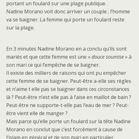
portant un foulard sur une plage publique.
Nadine Morano voit donc arriver un couple ; l’homme
va se baigner. La femme qui porte un foulard reste
sur la plage.
En 3 minutes Nadine Morano en a conclu qu’ils sont
mariés et que cette femme est une «
douce soumise
» à
son mari ce qui l’empêche de se baigner.
Il existe des milliers de raisons qui ont pu empêcher
cette femme de se baigner. Peut-être a-elle ses règles
et n’aime t elle pas se baigner dans ces circonstances
là ? Peut-être n’est elle pas à l’aise en maillot de bain ?
Peut-être ne supporte-t-elle pas l’eau de mer ? Peut-
être vient elle de manger ?
Mais parce qu’elle porte un foulard sur la tête Nadine
Morano en conclut que c’est forcément à cause de
l’islam en général et de son mari en particulier.