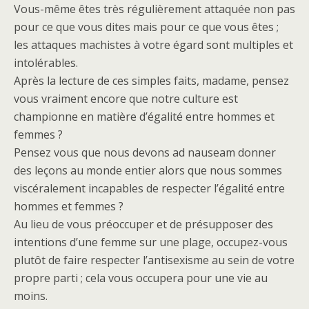
Vous-même êtes très régulièrement attaquée non pas
pour ce que vous dites mais pour ce que vous êtes ;
les attaques machistes à votre égard sont multiples et
intolérables.
Après la lecture de ces simples faits, madame, pensez
vous vraiment encore que notre culture est
championne en matière d’égalité entre hommes et
femmes ?
Pensez vous que nous devons ad nauseam donner
des leçons au monde entier alors que nous sommes
viscéralement incapables de respecter l’égalité entre
hommes et femmes ?
Au lieu de vous préoccuper et de présupposer des
intentions d’une femme sur une plage, occupez-vous
plutôt de faire respecter l’antisexisme au sein de votre
propre parti ; cela vous occupera pour une vie au
moins.