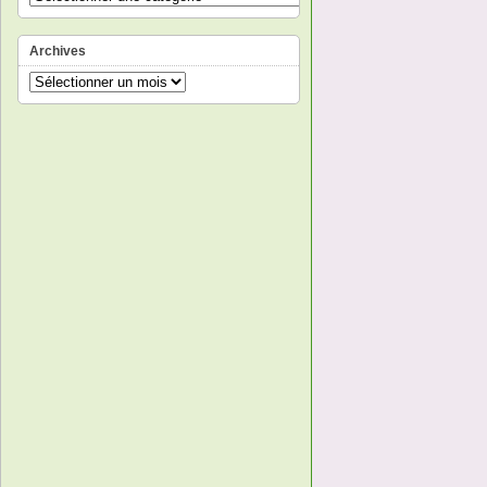
Archives
Archives