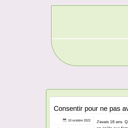
Consentir pour ne pas av
10 octobre 2022
J'avais 18 ans. Q