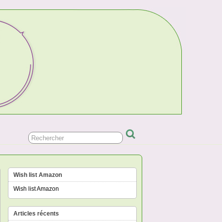
Wish list Amazon
Wish list Amazon
Articles récents