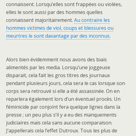
connaissent. Lorsqu’elles sont frappées ou violées,
elles le sont aussi par des hommes quelles
connaissent majoritairement.
Au contraire les
hommes victimes de viol, coups et blessures ou
meurtres le sont davantage par des inconnus.
Alors bien évidemment nous avons des biais
alimentés par les media. Lorsqu’une joggeuse
disparait, cela fait les gros titres des journaux
pendant plusieurs jours, cela sera le cas lorsque son
corps sera retrouvé si elle a été assassinée. On en
reparlera également lors d’un éventuel procès. Un
féminicide par conjoint fera quelque lignes dans la
presse ; un peu plus s’il y a eu des manquements
judiciaires mais cela sans aucune comparaison.
J’appellerais cela l’effet Dutroux. Tous les plus de