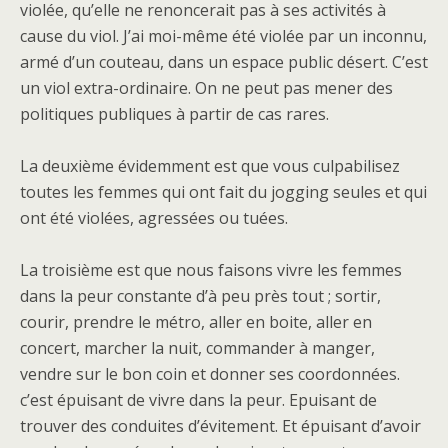
violée, qu’elle ne renoncerait pas à ses activités à
cause du viol. J’ai moi-même été violée par un inconnu,
armé d’un couteau, dans un espace public désert. C’est
un viol extra-ordinaire. On ne peut pas mener des
politiques publiques à partir de cas rares.
La deuxième évidemment est que vous culpabilisez
toutes les femmes qui ont fait du jogging seules et qui
ont été violées, agressées ou tuées.
La troisième est que nous faisons vivre les femmes
dans la peur constante d’à peu près tout ; sortir,
courir, prendre le métro, aller en boite, aller en
concert, marcher la nuit, commander à manger,
vendre sur le bon coin et donner ses coordonnées.
c’est épuisant de vivre dans la peur. Epuisant de
trouver des conduites d’évitement. Et épuisant d’avoir