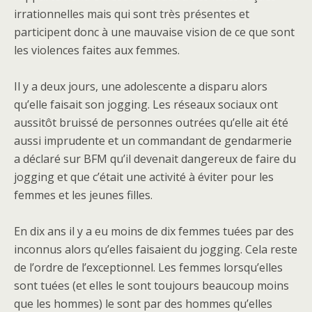
irrationnelles mais qui sont très présentes et
participent donc à une mauvaise vision de ce que sont
les violences faites aux femmes.
Il y a deux jours, une adolescente a disparu alors
qu’elle faisait son jogging. Les réseaux sociaux ont
aussitôt bruissé de personnes outrées qu’elle ait été
aussi imprudente et un commandant de gendarmerie
a déclaré sur BFM qu’il devenait dangereux de faire du
jogging et que c’était une activité à éviter pour les
femmes et les jeunes filles.
En dix ans il y a eu moins de dix femmes tuées par des
inconnus alors qu’elles faisaient du jogging. Cela reste
de l’ordre de l’exceptionnel. Les femmes lorsqu’elles
sont tuées (et elles le sont toujours beaucoup moins
que les hommes) le sont par des hommes qu’elles