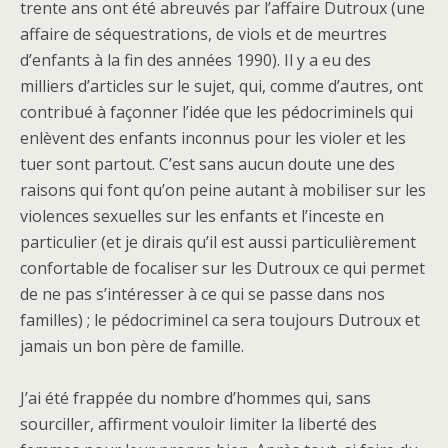
trente ans ont été abreuvés par l’affaire Dutroux (une
affaire de séquestrations, de viols et de meurtres
d’enfants à la fin des années 1990). Il y a eu des
milliers d’articles sur le sujet, qui, comme d’autres, ont
contribué à façonner l’idée que les pédocriminels qui
enlèvent des enfants inconnus pour les violer et les
tuer sont partout. C’est sans aucun doute une des
raisons qui font qu’on peine autant à mobiliser sur les
violences sexuelles sur les enfants et l’inceste en
particulier (et je dirais qu’il est aussi particulièrement
confortable de focaliser sur les Dutroux ce qui permet
de ne pas s’intéresser à ce qui se passe dans nos
familles) ; le pédocriminel ca sera toujours Dutroux et
jamais un bon père de famille.
J’ai été frappée du nombre d’hommes qui, sans
sourciller, affirment vouloir limiter la liberté des