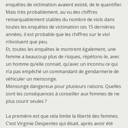
enquêtes de victimation avaient existé, de le quantifier.
Mais très probablement, au vu des chiffres
remarquablement stables du nombre de viols dans
toutes les enquêtes de victimation ces 15 dernières
années, il est probable que les chiffres sur le viol
n’évoluent que peu.
Et, toutes les enquêtes le montrent également, une
femme a beaucoup plus de risques, répétons-le, avec
un homme qu’elle connait, qu’avec un inconnu ce qui
n’a pas empêché un commandant de gendarmerie de
véhiculer un mensonge.
Mensonge dangereux pour plusieurs raisons. Quelles
sont les conséquences à conseiller aux femmes de ne
plus courir seules ?
La première est que cela limite la liberté des femmes.
C’est Virginie Despentes qui disait, après avoir été