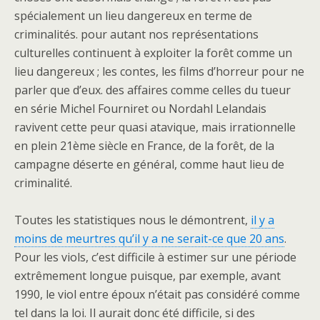
spécialement un lieu dangereux en terme de
criminalités. pour autant nos représentations
culturelles continuent à exploiter la forêt comme un
lieu dangereux ; les contes, les films d’horreur pour ne
parler que d’eux. des affaires comme celles du tueur
en série Michel Fourniret ou Nordahl Lelandais
ravivent cette peur quasi atavique, mais irrationnelle
en plein 21ème siècle en France, de la forêt, de la
campagne déserte en général, comme haut lieu de
criminalité.
Toutes les statistiques nous le démontrent,
il y a
moins de meurtres qu’il y a ne serait-ce que 20 ans
.
Pour les viols, c’est difficile à estimer sur une période
extrêmement longue puisque, par exemple, avant
1990, le viol entre époux n’était pas considéré comme
tel dans la loi. Il aurait donc été difficile, si des