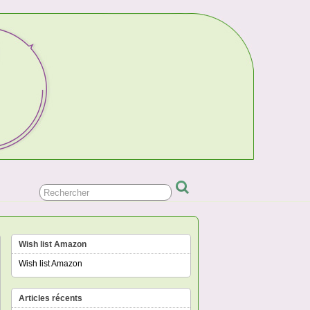
Wish list Amazon
Wish list Amazon
Articles récents