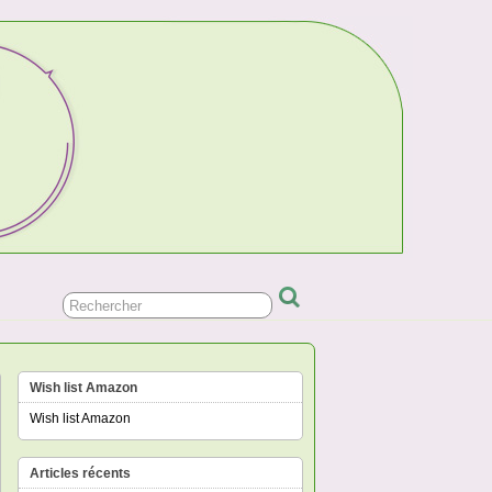
Wish list Amazon
Wish list Amazon
Articles récents