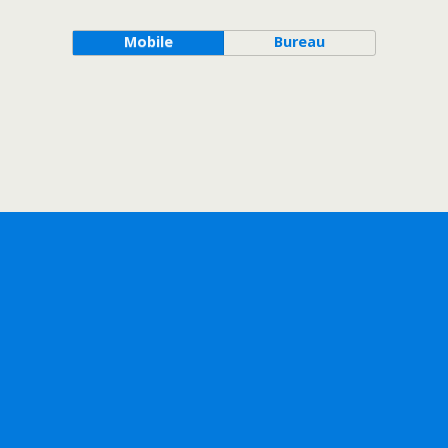
Mobile
Bureau