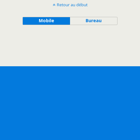
Retour au début
Mobile
Bureau