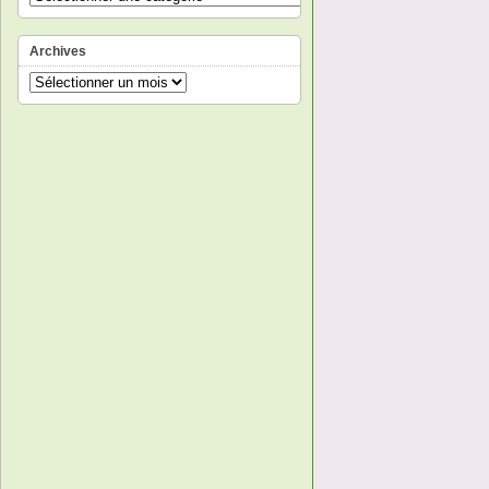
Archives
Archives