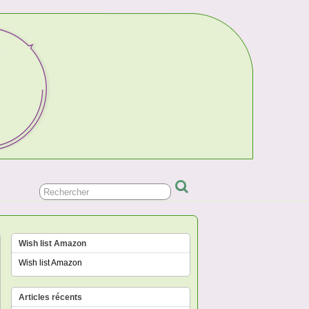
Wish list Amazon
Wish list Amazon
Articles récents