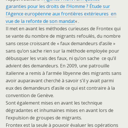
garanties pour les droits de l’Homme ? Étude sur
l’Agence européenne aux frontières extérieures en
vue de la refonte de son mandat
« .
Il met en avant les méthodes curieuses de Frontex qui
se vante du nombre de migrants refoulés, du nombre
sans cesse croissant de « faux demandeurs d’asile »
sans qu’on sache rien sur la méthode employée pour
débusquer les vrais des faux, ni qu’on sache ce qu’il
advient des demandeurs. En 2009, une patrouille
italienne a remis à l’armée libyenne des migrants sans
avoir auparavant cherché à savoir s’il y avait parmi
eux des demandeurs d’asile ce qui est contraire à la
convention de Genève.
Sont également mises en avant les technique
dégradantes et inhumaines mises en avant lors de
l’expulsion de groupes de migrants.
Frontex est la seule à pouvoir évaluer les opérations