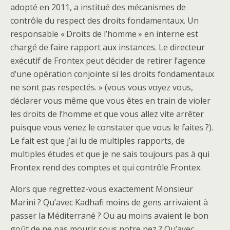
adopté en 2011, a institué des mécanismes de
contrôle du respect des droits fondamentaux. Un
responsable « Droits de l’homme » en interne est
chargé de faire rapport aux instances. Le directeur
exécutif de Frontex peut décider de retirer l’agence
d’une opération conjointe si les droits fondamentaux
ne sont pas respectés. » (vous vous voyez vous,
déclarer vous même que vous êtes en train de violer
les droits de l’homme et que vous allez vite arrêter
puisque vous venez le constater que vous le faites ?).
Le fait est que j’ai lu de multiples rapports, de
multiples études et que je ne sais toujours pas à qui
Frontex rend des comptes et qui contrôle Frontex.
Alors que regrettez-vous exactement Monsieur
Marini ? Qu’avec Kadhafi moins de gens arrivaient à
passer la Méditerrané ? Ou au moins avaient le bon
goût de ne pas mourir sous notre nez ? Qu’avec