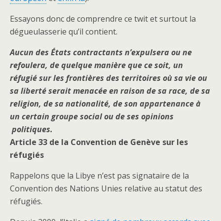
Essayons donc de comprendre ce twit et surtout la
dégueulasserie qu’il contient.
Aucun des États contractants n’expulsera ou ne
refoulera, de quelque manière que ce soit, un
réfugié sur les frontières des
territoires où sa vie ou
sa liberté serait menacée en raison de sa race, de sa
religion, de sa nationalité, de son appartenance à
un certain groupe social ou de ses opinions
politiques.
Article 33 de la Convention de Genève sur les
réfugiés
Rappelons que la Libye n’est pas signataire de la
Convention des Nations Unies relative au statut des
réfugiés.