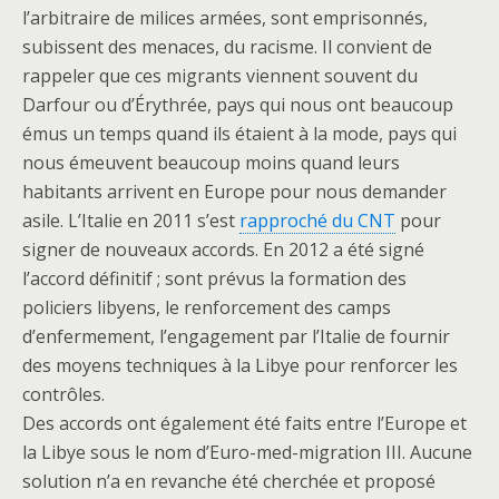
l’arbitraire de milices armées, sont emprisonnés,
subissent des menaces, du racisme. Il convient de
rappeler que ces migrants viennent souvent du
Darfour ou d’Érythrée, pays qui nous ont beaucoup
émus un temps quand ils étaient à la mode, pays qui
nous émeuvent beaucoup moins quand leurs
habitants arrivent en Europe pour nous demander
asile. L’Italie en 2011 s’est
rapproché du CNT
pour
signer de nouveaux accords. En 2012 a été signé
l’accord définitif ; sont prévus la formation des
policiers libyens, le renforcement des camps
d’enfermement, l’engagement par l’Italie de fournir
des moyens techniques à la Libye pour renforcer les
contrôles.
Des accords ont également été faits entre l’Europe et
la Libye sous le nom d’Euro-med-migration III. Aucune
solution n’a en revanche été cherchée et proposé