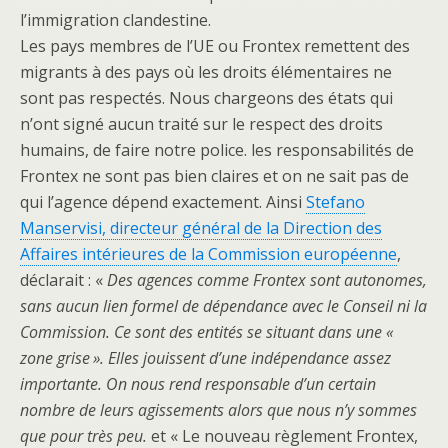
l’immigration clandestine.
Les pays membres de l’UE ou Frontex remettent des
migrants à des pays où les droits élémentaires ne
sont pas respectés. Nous chargeons des états qui
n’ont signé aucun traité sur le respect des droits
humains, de faire notre police. les responsabilités de
Frontex ne sont pas bien claires et on ne sait pas de
qui l’agence dépend exactement. Ainsi
Stefano
Manservisi, directeur général de la Direction des
Affaires intérieures de la Commission européenne
,
déclarait : «
Des agences comme Frontex sont autonomes,
sans aucun lien formel de dépendance avec le Conseil ni la
Commission. Ce sont des entités se situant dans une «
zone grise ». Elles jouissent d’une indépendance assez
importante. On nous rend responsable d’un certain
nombre de leurs agissements alors que nous n’y sommes
que pour très peu.
et « Le nouveau règlement Frontex,