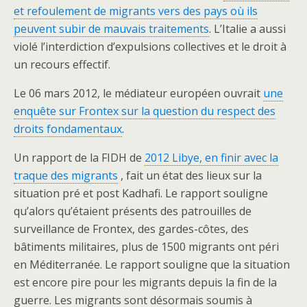
et refoulement de migrants vers des pays où ils
peuvent subir de mauvais traitements
. L’Italie a aussi
violé l’interdiction d’expulsions collectives et le droit à
un recours effectif.
Le 06 mars 2012, le médiateur européen ouvrait
une
enquête sur Frontex sur la question du respect des
droits fondamentaux
.
Un rapport de la FIDH de
2012 Libye, en finir avec la
traque des migrants
, fait un état des lieux sur la
situation pré et post Kadhafi. Le rapport souligne
qu’alors qu’étaient présents des patrouilles de
surveillance de Frontex, des gardes-côtes, des
bâtiments militaires, plus de 1500 migrants ont péri
en Méditerranée. Le rapport souligne que la situation
est encore pire pour les migrants depuis la fin de la
guerre. Les migrants sont désormais soumis à