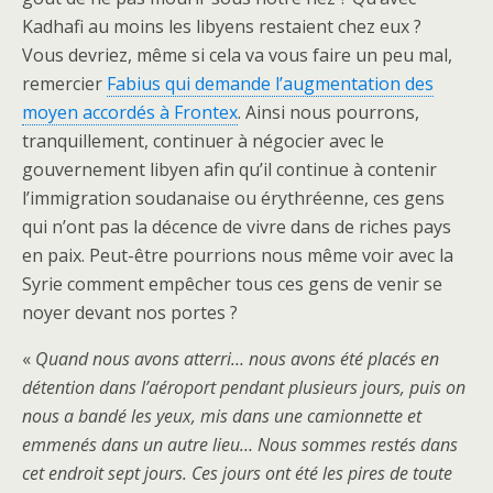
Kadhafi au moins les libyens restaient chez eux ?
Vous devriez, même si cela va vous faire un peu mal,
remercier
Fabius qui demande l’augmentation des
moyen accordés à Frontex
. Ainsi nous pourrons,
tranquillement, continuer à négocier avec le
gouvernement libyen afin qu’il continue à contenir
l’immigration soudanaise ou érythréenne, ces gens
qui n’ont pas la décence de vivre dans de riches pays
en paix. Peut-être pourrions nous même voir avec la
Syrie comment empêcher tous ces gens de venir se
noyer devant nos portes ?
«
Quand nous avons atterri… nous avons été placés en
détention dans l’aéroport pendant plusieurs jours, puis on
nous a bandé les yeux, mis dans une camionnette et
emmenés dans un autre lieu… Nous sommes restés dans
cet endroit sept jours. Ces jours ont été les pires de toute