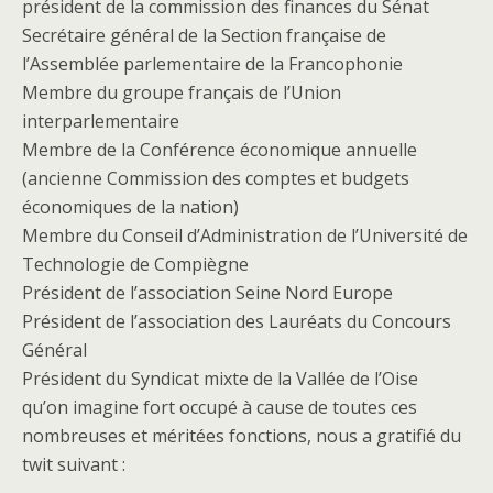
président de la commission des finances du Sénat
Secrétaire général de la Section française de
l’Assemblée parlementaire de la Francophonie
Membre du groupe français de l’Union
interparlementaire
Membre de la Conférence économique annuelle
(ancienne Commission des comptes et budgets
économiques de la nation)
Membre du Conseil d’Administration de l’Université de
Technologie de Compiègne
Président de l’association Seine Nord Europe
Président de l’association des Lauréats du Concours
Général
Président du Syndicat mixte de la Vallée de l’Oise
qu’on imagine fort occupé à cause de toutes ces
nombreuses et méritées fonctions, nous a gratifié du
twit suivant :