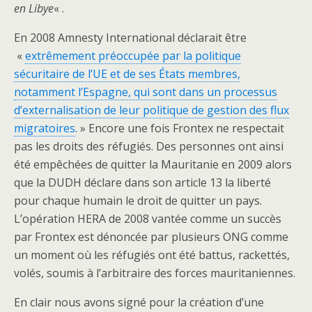
en
Libye
« .
En 2008 Amnesty International déclarait être
«
extrêmement préoccupée par la politique
sécuritaire de l’UE et de ses États membres,
notamment l’Espagne, qui sont dans un processus
d’externalisation de leur politique de gestion des flux
migratoires
. » Encore une fois Frontex ne respectait
pas les droits des réfugiés. Des personnes ont ainsi
été empêchées de quitter la Mauritanie en 2009 alors
que la DUDH déclare dans son article 13 la liberté
pour chaque humain le droit de quitter un pays.
L’opération HERA de 2008 vantée comme un succès
par Frontex est dénoncée par plusieurs ONG comme
un moment où les réfugiés ont été battus, rackettés,
volés, soumis à l’arbitraire des forces mauritaniennes.
En clair nous avons signé pour la création d’une