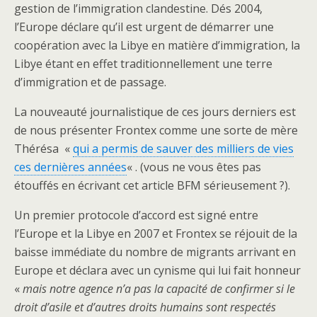
gestion de l’immigration clandestine. Dés 2004,
l’Europe déclare qu’il est urgent de démarrer une
coopération avec la Libye en matière d’immigration, la
Libye étant en effet traditionnellement une terre
d’immigration et de passage.
La nouveauté journalistique de ces jours derniers est
de nous présenter Frontex comme une sorte de mère
Thérésa «
qui a permis de sauver des milliers de vies
ces dernières années
« . (vous ne vous êtes pas
étouffés en écrivant cet article BFM sérieusement ?).
Un premier protocole d’accord est signé entre
l’Europe et la Libye en 2007 et Frontex se réjouit de la
baisse immédiate du nombre de migrants arrivant en
Europe et déclara avec un cynisme qui lui fait honneur
«
mais notre agence n’a pas la capacité de confirmer si le
droit d’asile et d’autres droits humains sont respectés