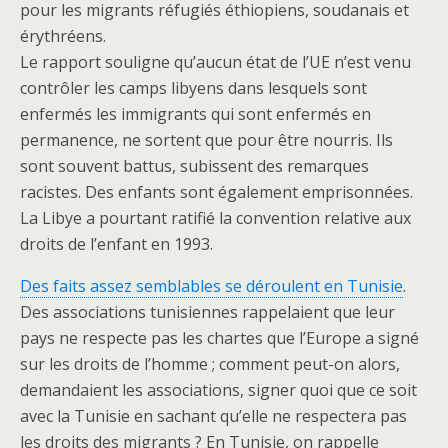
pour les migrants réfugiés éthiopiens, soudanais et
érythréens.
Le rapport souligne qu’aucun état de l’UE n’est venu
contrôler les camps libyens dans lesquels sont
enfermés les immigrants qui sont enfermés en
permanence, ne sortent que pour être nourris. Ils
sont souvent battus, subissent des remarques
racistes. Des enfants sont également emprisonnées.
La Libye a pourtant ratifié la convention relative aux
droits de l’enfant en 1993.
Des faits assez semblables se déroulent en Tunisie
.
Des associations tunisiennes rappelaient que leur
pays ne respecte pas les chartes que l’Europe a signé
sur les droits de l’homme ; comment peut-on alors,
demandaient les associations, signer quoi que ce soit
avec la Tunisie en sachant qu’elle ne respectera pas
les droits des migrants ? En Tunisie, on rappelle