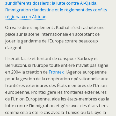
sur différents dossiers : la lutte contre Al-Qaida,
l’immigration clandestine et le règlement des conflits
régionaux en Afrique
.
On va le dire simplement : Kadhafi s’est racheté une
place sur la scène internationale en acceptant de
jouer le gendarme de l’Europe contre beaucoup
d’argent.
Il serait facile et tentant de conspuer Sarkozy et
Berlusconi, si l’Europe toute entière n’avait pas signé
en 2004 la création de
Frontex
: l’Agence européenne
pour la gestion de la coopération opérationnelle aux
frontières extérieures des États membres de l’Union
européenne. Frontex gère les frontières extérieures
de l’Union Européenne, aide les états-membres das la
lutte contre l’immigration et gère avec des états tiers
comme cela a été le cas avec la Tunisie ou la Libye la