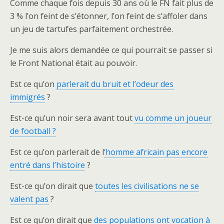
Comme chaque fois depuis 30 ans où le FN fait plus de
3 % l’on feint de s’étonner, l’on feint de s’affoler dans
un jeu de tartufes parfaitement orchestrée.
Je me suis alors demandée ce qui pourrait se passer si
le Front National était au pouvoir.
Est ce qu’on
parlerait du bruit et l’odeur des
immigrés
?
Est-ce qu’un noir sera avant tout
vu comme un joueur
de football ?
Est ce qu’on parlerait de l
‘homme africain pas encore
entré dans l’histoire
?
Est-ce qu’on dirait que
toutes les civilisations ne se
valent pas
?
Est ce qu’on dirait que
des populations ont vocation à