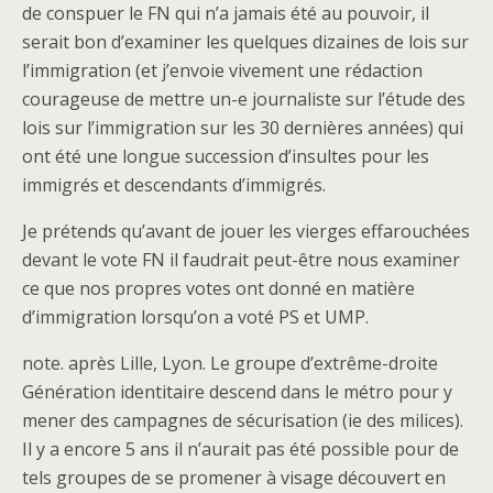
de conspuer le FN qui n’a jamais été au pouvoir, il
serait bon d’examiner les quelques dizaines de lois sur
l’immigration (et j’envoie vivement une rédaction
courageuse de mettre un-e journaliste sur l’étude des
lois sur l’immigration sur les 30 dernières années) qui
ont été une longue succession d’insultes pour les
immigrés et descendants d’immigrés.
Je prétends qu’avant de jouer les vierges effarouchées
devant le vote FN il faudrait peut-être nous examiner
ce que nos propres votes ont donné en matière
d’immigration lorsqu’on a voté PS et UMP.
note. après Lille, Lyon. Le groupe d’extrême-droite
Génération identitaire descend dans le métro pour y
mener des campagnes de sécurisation (ie des milices).
Il y a encore 5 ans il n’aurait pas été possible pour de
tels groupes de se promener à visage découvert en