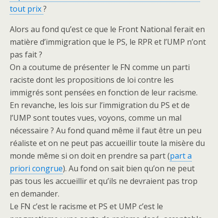
tout prix
?
Alors au fond qu’est ce que le Front National ferait en
matière d’immigration que le PS, le RPR et l’UMP n’ont
pas fait ?
On a coutume de présenter le FN comme un parti
raciste dont les propositions de loi contre les
immigrés sont pensées en fonction de leur racisme.
En revanche, les lois sur l’immigration du PS et de
l’UMP sont toutes vues, voyons, comme un mal
nécessaire ? Au fond quand même il faut être un peu
réaliste et on ne peut pas accueillir toute la misère du
monde même si on doit en prendre sa part (
part a
priori congrue
). Au fond on sait bien qu’on ne peut
pas tous les accueillir et qu’ils ne devraient pas trop
en demander.
Le FN c’est le racisme et PS et UMP c’est le