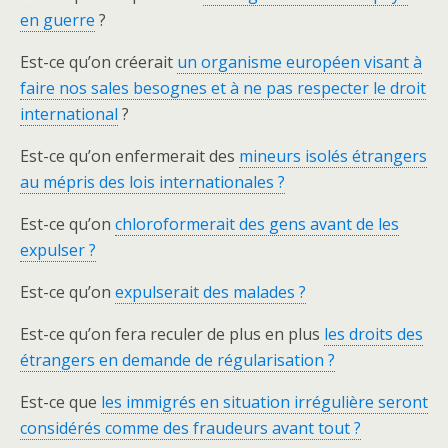
en guerre
?
Est-ce qu’on créerait
un organisme européen visant à
faire nos sales besognes et à ne pas respecter le droit
international
?
Est-ce qu’on enfermerait des
mineurs isolés étrangers
au mépris des lois internationales ?
Est-ce qu’on
chloroformerait des gens avant de les
expulser ?
Est-ce qu’on
expulserait des malades ?
Est-ce qu’on fera reculer de plus en plus
les droits des
étrangers en demande de régularisation ?
Est-ce que
les immigrés en situation irrégulière seront
considérés comme des fraudeurs avant tout ?