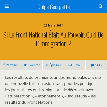
Crêpe Georgette
26 Mars 2014
Si Le Front National Était Au Pouvoir, Quid De
L’immigration ?
Partager
Tweeter
Épingler
E-mail
SMS
Les résultats du premier tour des municipales ont été
une nouvelle fois l’occasion, tant pour les politiques,
les journalistes et chroniqueurs de découvrir avec
« stupéfaction », « étonnement », « inquiétude » les
résultats du Front National.