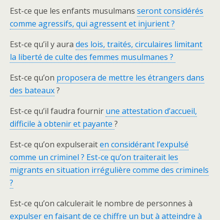
Est-ce que les enfants musulmans
seront considérés
comme agressifs, qui agressent et injurient ?
Est-ce qu’il y aura
des lois, traités, circulaires limitant
la liberté de culte des femmes musulmanes ?
Est-ce qu’on
proposera de mettre les étrangers dans
des bateaux
?
Est-ce qu’il faudra fournir
une attestation d’accueil,
difficile à obtenir et payante
?
Est-ce qu’on expulserait
en considérant l’expulsé
comme un criminel ? Est-ce qu’on traiterait les
migrants en situation irrégulière comme des criminels
?
Est-ce qu’on calculerait le nombre de personnes à
expulser en faisant de ce chiffre un but à atteindre à