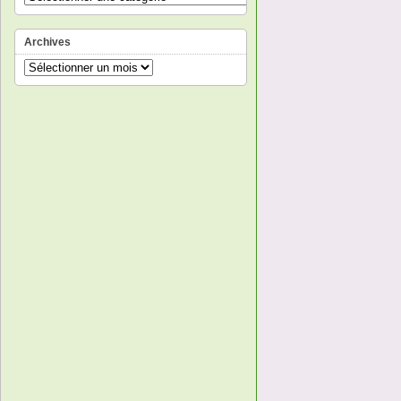
Archives
Archives