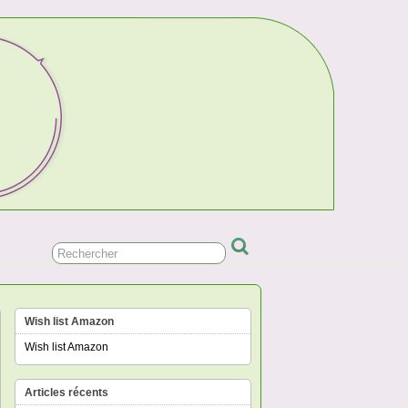
Wish list Amazon
Wish list Amazon
Articles récents