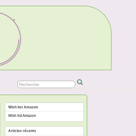
Wish list Amazon
Wish list Amazon
Articles récents