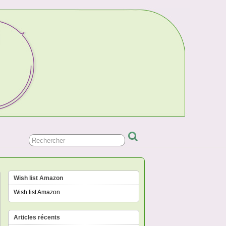
Wish list Amazon
Wish list Amazon
Articles récents