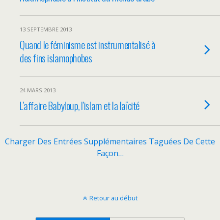
13 SEPTEMBRE 2013
Quand le féminisme est instrumentalisé à
des fins islamophobes
24 MARS 2013
L’affaire Babyloup, l’islam et la laïcité
Charger Des Entrées Supplémentaires Taguées De Cette
Façon…
Retour au début