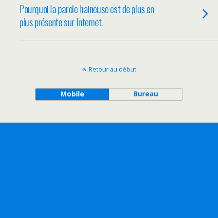
Pourquoi la parole haineuse est de plus en
plus présente sur Internet.
Retour au début
Mobile
Bureau