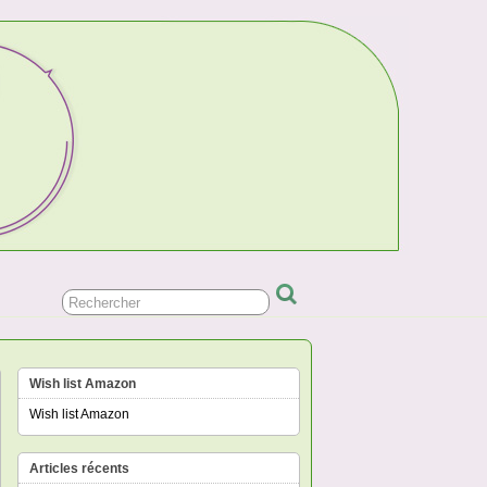
Wish list Amazon
Wish list Amazon
Articles récents