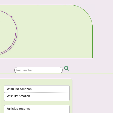
Wish list Amazon
Wish list Amazon
Articles récents