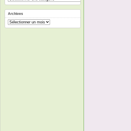
Archives
Archives