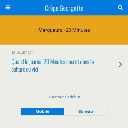
Crêpe Georgette
Marqueurs › 20 Minutes
15 JUILLET 2014
Quand le journal 20 Minutes nourrit dans la
culture du viol
Retour au début
Mobile
Bureau