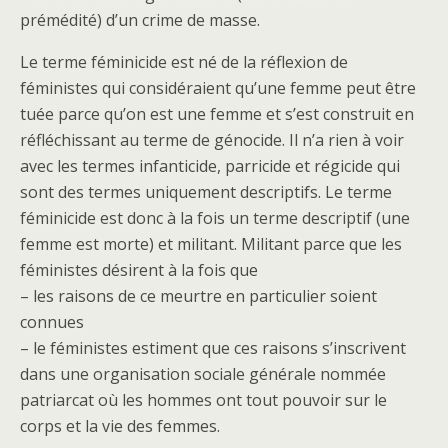
prémédité) d’un crime de masse.
Le terme féminicide est né de la réflexion de
féministes qui considéraient qu’une femme peut être
tuée parce qu’on est une femme et s’est construit en
réfléchissant au terme de génocide. Il n’a rien à voir
avec les termes infanticide, parricide et régicide qui
sont des termes uniquement descriptifs. Le terme
féminicide est donc à la fois un terme descriptif (une
femme est morte) et militant. Militant parce que les
féministes désirent à la fois que
– les raisons de ce meurtre en particulier soient
connues
– le féministes estiment que ces raisons s’inscrivent
dans une organisation sociale générale nommée
patriarcat où les hommes ont tout pouvoir sur le
corps et la vie des femmes.