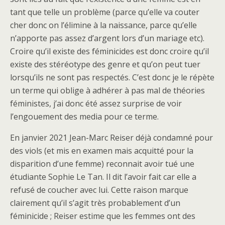
tant que telle un problème (parce qu’elle va couter
cher donc on l’élimine à la naissance, parce qu’elle
n’apporte pas assez d’argent lors d’un mariage etc).
Croire qu’il existe des féminicides est donc croire qu’il
existe des stéréotype des genre et qu’on peut tuer
lorsqu’ils ne sont pas respectés. C’est donc je le répète
un terme qui oblige à adhérer à pas mal de théories
féministes, j’ai donc été assez surprise de voir
l’engouement des media pour ce terme.
En janvier 2021 Jean-Marc Reiser déjà condamné pour
des viols (et mis en examen mais acquitté pour la
disparition d’une femme) reconnait avoir tué une
étudiante Sophie Le Tan. Il dit l’avoir fait car elle a
refusé de coucher avec lui. Cette raison marque
clairement qu’il s’agit très probablement d’un
féminicide ; Reiser estime que les femmes ont des