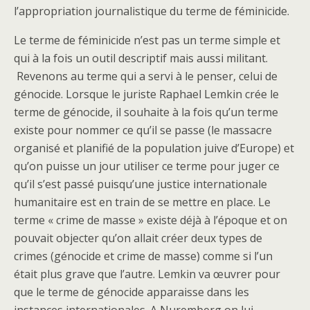
l’appropriation journalistique du terme de féminicide.
Le terme de féminicide n’est pas un terme simple et
qui à la fois un outil descriptif mais aussi militant.
Revenons au terme qui a servi à le penser, celui de
génocide. Lorsque le juriste Raphael Lemkin crée le
terme de génocide, il souhaite à la fois qu’un terme
existe pour nommer ce qu’il se passe (le massacre
organisé et planifié de la population juive d’Europe) et
qu’on puisse un jour utiliser ce terme pour juger ce
qu’il s’est passé puisqu’une justice internationale
humanitaire est en train de se mettre en place. Le
terme « crime de masse » existe déjà à l’époque et on
pouvait objecter qu’on allait créer deux types de
crimes (génocide et crime de masse) comme si l’un
était plus grave que l’autre. Lemkin va œuvrer pour
que le terme de génocide apparaisse dans les