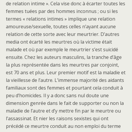
de relation intime ». Cela vise donc à écarter toutes les
femmes tuées par des hommes inconnus ; ou si les
termes « relations intimes » implique une relation
amoureuse/sexuelle, toutes celles n’ayant aucune
relation de cette sorte avec leur meurtrier. D’autres
media ont écarté les meurtres où la victime était
malade et où par exemple le meurtrier s’est suicidé
ensuite. Chez les auteurs masculins, la tranche d’âge
la plus représentée dans les meurtres par conjoint,
est 70 ans et plus. Leur premier motif est la maladie et
la vieillesse de l’autre. L’immense majorité des aidants
familiaux sont des femmes et pourtant cela conduit à
peu d’homicides. Il y a donc sans nul doute une
dimension genrée dans le fait de supporter ou non la
maladie de l’autre et d’y mettre fin par le meurtre ou
l’assassinat. Et nier les raisons sexistes qui ont
précédé ce meurtre conduit au non emploi du terme