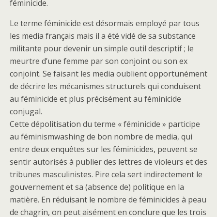
féminicide.
Le terme féminicide est désormais employé par tous
les media français mais il a été vidé de sa substance
militante pour devenir un simple outil descriptif ; le
meurtre d’une femme par son conjoint ou son ex
conjoint. Se faisant les media oublient opportunément
de décrire les mécanismes structurels qui conduisent
au féminicide et plus précisément au féminicide
conjugal.
Cette dépolitisation du terme « féminicide » participe
au féminismwashing de bon nombre de media, qui
entre deux enquêtes sur les féminicides, peuvent se
sentir autorisés à publier des lettres de violeurs et des
tribunes masculinistes. Pire cela sert indirectement le
gouvernement et sa (absence de) politique en la
matière. En réduisant le nombre de féminicides à peau
de chagrin, on peut aisément en conclure que les trois