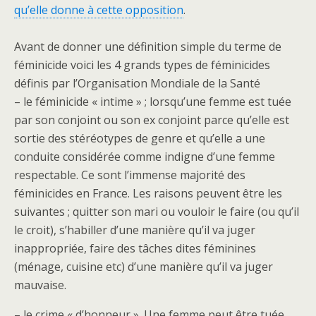
qu’elle donne à cette opposition
.
Avant de donner une définition simple du terme de
féminicide voici les 4 grands types de féminicides
définis par l’Organisation Mondiale de la Santé
– le féminicide « intime » ; lorsqu’une femme est tuée
par son conjoint ou son ex conjoint parce qu’elle est
sortie des stéréotypes de genre et qu’elle a une
conduite considérée comme indigne d’une femme
respectable. Ce sont l’immense majorité des
féminicides en France. Les raisons peuvent être les
suivantes ; quitter son mari ou vouloir le faire (ou qu’il
le croit), s’habiller d’une manière qu’il va juger
inappropriée, faire des tâches dites féminines
(ménage, cuisine etc) d’une manière qu’il va juger
mauvaise.
– le crime « d’honneur ». Une femme peut être tuée