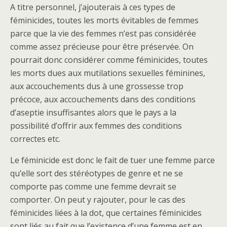
A titre personnel, j’ajouterais à ces types de
féminicides, toutes les morts évitables de femmes
parce que la vie des femmes n’est pas considérée
comme assez précieuse pour être préservée. On
pourrait donc considérer comme féminicides, toutes
les morts dues aux mutilations sexuelles féminines,
aux accouchements dus à une grossesse trop
précoce, aux accouchements dans des conditions
d’aseptie insuffisantes alors que le pays a la
possibilité d’offrir aux femmes des conditions
correctes etc.
Le féminicide est donc le fait de tuer une femme parce
qu’elle sort des stéréotypes de genre et ne se
comporte pas comme une femme devrait se
comporter. On peut y rajouter, pour le cas des
féminicides liées à la dot, que certaines féminicides
sont liés au fait que l’existence d’une femme est en