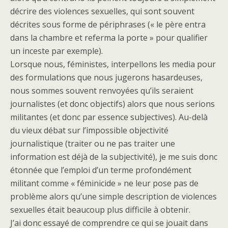
décrire des violences sexuelles, qui sont souvent
décrites sous forme de périphrases (« le père entra
dans la chambre et referma la porte » pour qualifier
un inceste par exemple).
Lorsque nous, féministes, interpellons les media pour
des formulations que nous jugerons hasardeuses,
nous sommes souvent renvoyées qu’ils seraient
journalistes (et donc objectifs) alors que nous serions
militantes (et donc par essence subjectives). Au-delà
du vieux débat sur l’impossible objectivité
journalistique (traiter ou ne pas traiter une
information est déjà de la subjectivité), je me suis donc
étonnée que l’emploi d’un terme profondément
militant comme « féminicide » ne leur pose pas de
problème alors qu’une simple description de violences
sexuelles était beaucoup plus difficile à obtenir.
J’ai donc essayé de comprendre ce qui se jouait dans