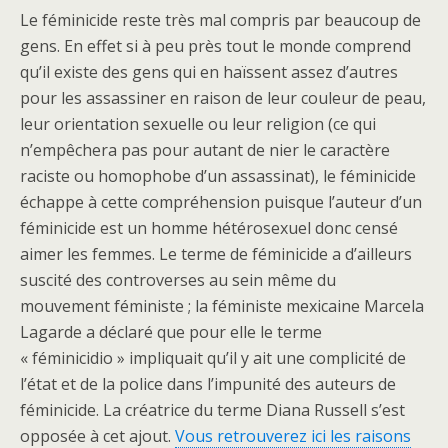
Le féminicide reste très mal compris par beaucoup de
gens. En effet si à peu près tout le monde comprend
qu’il existe des gens qui en haïssent assez d’autres
pour les assassiner en raison de leur couleur de peau,
leur orientation sexuelle ou leur religion (ce qui
n’empêchera pas pour autant de nier le caractère
raciste ou homophobe d’un assassinat), le féminicide
échappe à cette compréhension puisque l’auteur d’un
féminicide est un homme hétérosexuel donc censé
aimer les femmes. Le terme de féminicide a d’ailleurs
suscité des controverses au sein même du
mouvement féministe ; la féministe mexicaine Marcela
Lagarde a déclaré que pour elle le terme
« féminicidio » impliquait qu’il y ait une complicité de
l’état et de la police dans l’impunité des auteurs de
féminicide. La créatrice du terme Diana Russell s’est
opposée à cet ajout.
Vous retrouverez ici les raisons