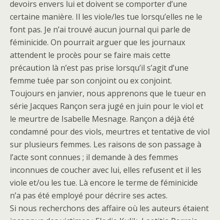
devoirs envers lui et doivent se comporter d’une
certaine manière. Il les viole/les tue lorsqu’elles ne le
font pas. Je n’ai trouvé aucun journal qui parle de
féminicide. On pourrait arguer que les journaux
attendent le procès pour se faire mais cette
précaution là n’est pas prise lorsqu’il s’agit d’une
femme tuée par son conjoint ou ex conjoint.
Toujours en janvier, nous apprenons que le tueur en
série Jacques Rançon sera jugé en juin pour le viol et
le meurtre de Isabelle Mesnage. Rançon a déjà été
condamné pour des viols, meurtres et tentative de viol
sur plusieurs femmes. Les raisons de son passage à
l’acte sont connues ; il demande à des femmes
inconnues de coucher avec lui, elles refusent et il les
viole et/ou les tue. Là encore le terme de féminicide
n’a pas été employé pour décrire ses actes.
Si nous recherchons des affaire où les auteurs étaient