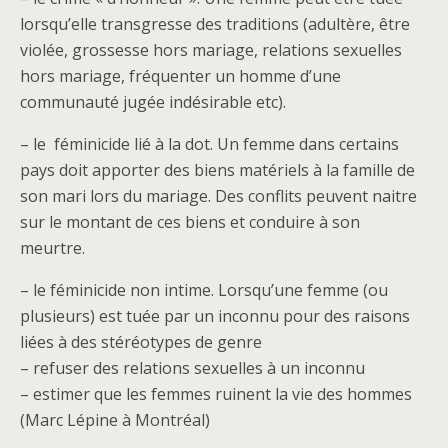
lorsqu’elle transgresse des traditions (adultère, être
violée, grossesse hors mariage, relations sexuelles
hors mariage, fréquenter un homme d’une
communauté jugée indésirable etc).
– le féminicide lié à la dot. Un femme dans certains
pays doit apporter des biens matériels à la famille de
son mari lors du mariage. Des conflits peuvent naitre
sur le montant de ces biens et conduire à son
meurtre.
– le féminicide non intime. Lorsqu’une femme (ou
plusieurs) est tuée par un inconnu pour des raisons
liées à des stéréotypes de genre
– refuser des relations sexuelles à un inconnu
– estimer que les femmes ruinent la vie des hommes
(Marc Lépine à Montréal)