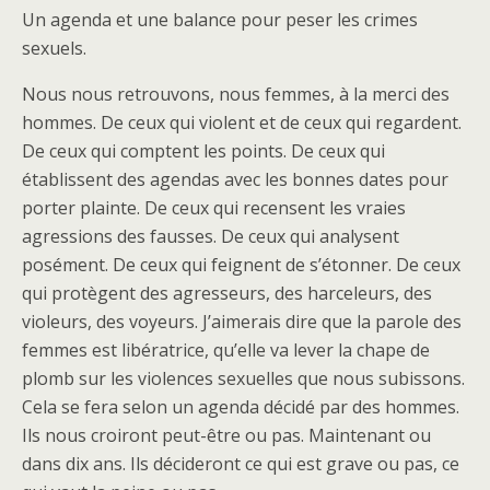
Un agenda et une balance pour peser les crimes
sexuels.
Nous nous retrouvons, nous femmes, à la merci des
hommes. De ceux qui violent et de ceux qui regardent.
De ceux qui comptent les points. De ceux qui
établissent des agendas avec les bonnes dates pour
porter plainte. De ceux qui recensent les vraies
agressions des fausses. De ceux qui analysent
posément. De ceux qui feignent de s’étonner. De ceux
qui protègent des agresseurs, des harceleurs, des
violeurs, des voyeurs. J’aimerais dire que la parole des
femmes est libératrice, qu’elle va lever la chape de
plomb sur les violences sexuelles que nous subissons.
Cela se fera selon un agenda décidé par des hommes.
Ils nous croiront peut-être ou pas. Maintenant ou
dans dix ans. Ils décideront ce qui est grave ou pas, ce