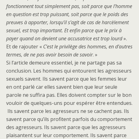
fonctionnent tout simplement pas, soit parce que l’homme
en question est trop puissant, soit parce que le poids des
preuves à apporter, lorsqu’il s’agit de cas de harcèlement
sexuel, est trop important. Et enfin parce que le prix à
payer quand on devient une accusatrice est trop lourd
».
Et de rajouter «
C’est le privilège des hommes, en d’autres
termes, de ne pas avoir besoin de savoir
. »
Si l’article demeure essentiel, je ne partage pas sa
conclusion. Les hommes qui entourent les agresseurs
sexuels savent. Ils savent parce que les femmes leur
en ont parlé car elles savent bien que leur seule
parole ne suffira pas. Elles doivent compter sur le bon
vouloir de quelques-uns pour espérer être entendues.
Ils savent parce les agresseurs ne se cachent pas. Ils
savent parce qu’ils profitent parfois du comportement
des agresseurs. Ils savent parce que les agresseurs
plaisantent sur leur comportement. Ils savent parce