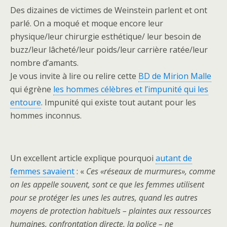
Des dizaines de victimes de Weinstein parlent et ont
parlé. On a moqué et moque encore leur
physique/leur chirurgie esthétique/ leur besoin de
buzz/leur lâcheté/leur poids/leur carrière ratée/leur
nombre d’amants.
Je vous invite à lire ou relire cette
BD de Mirion Malle
qui égrène
les hommes célèbres et l’impunité qui les
entoure
. Impunité qui existe tout autant pour les
hommes inconnus.
Un excellent article explique pourquoi
autant de
femmes savaient
: «
Ces «réseaux de murmures», comme
on les appelle souvent, sont ce que les femmes utilisent
pour se protéger les unes les autres, quand les autres
moyens de protection habituels – plaintes aux ressources
humaines, confrontation directe, la police – ne