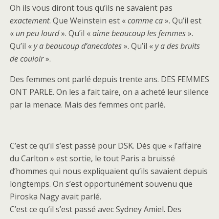
Oh ils vous diront tous qu’ils ne savaient pas
exactement
. Que Weinstein est «
comme ca
». Qu’il est
«
un peu lourd
». Qu’il «
aime beaucoup les femmes
».
Qu’il «
y a beaucoup d’anecdotes
». Qu’il «
y a des bruits
de couloir
».
Des femmes ont parlé depuis trente ans. DES FEMMES
ONT PARLE. On les a fait taire, on a acheté leur silence
par la menace. Mais des femmes ont parlé.
C’est ce qu’il s’est passé pour DSK. Dès que « l’affaire
du Carlton » est sortie, le tout Paris a bruissé
d’hommes qui nous expliquaient qu’ils savaient depuis
longtemps. On s’est opportunément souvenu que
Piroska Nagy avait parlé.
C’est ce qu’il s’est passé avec Sydney Amiel. Des