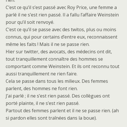
rien.
C’est ce qu’il s’est passé avec Roy Price, une femme a
parlé il ne s’est rien passé. Il a fallu l’affaire Weinstein
pour qu’il soit renvoyé.
C’est ce qu’il se passe avec des twitos, plus ou moins
connus, qui pour certains d’entre eux, reconnaissent
même les faits ! Mais il ne se passe rien.
Hier sur twitter, des avocats, des médecins ont dit,
tout tranquillement connaître des hommes se
comportant comme Weinstein. Et ils ont reconnu tout
aussi tranquillement ne rien faire.
Cela se passe dans tous les milieux. Des femmes
parlent, des hommes ne font rien.
J’ai parlé ; il ne s’est rien passé. Des collègues ont
porté plainte, il ne s’est rien passé.
Partout des femmes parlent et il ne se passe rien. (ah
si pardon elles sont traînées dans la boue).