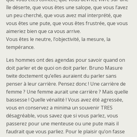
île déserte, que vous êtes une salope, que vous l’avez
un peu cherché, que vous avez mal interprété, que
vous êtes une pute, que vous êtes frustrée, que vous
aimeriez bien que ca vous arrive.
Vous êtes le neutre, l’objectivité, la mesure, la
tempérance.
Les hommes ont des agendas pour savoir quand on
doit parler et de quoi on doit parler. Bruno Masure
twite doctement qu’elles auraient du parler sans
penser à leur carrière. Pensez donc ! Une carrière de
femme ? Une femme aurait une carrière ? Mais quelle
bassesse ! Quelle vénalité ! Vous avez été agressée,
vous en conservez a minima un souvenir TRES
désagréable, vous savez que si vous parlez, vous
passerez pour une menteuse ou une pute mais il
faudrait que vous parliez. Pour le plaisir qu’on fasse