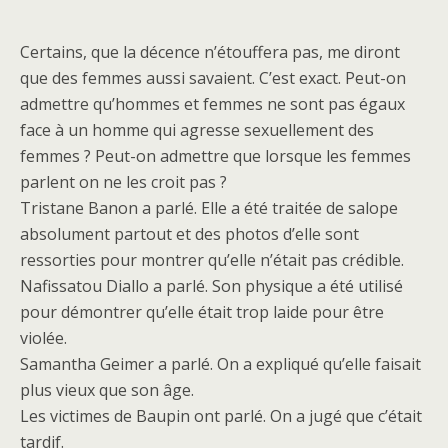
Certains, que la décence n’étouffera pas, me diront
que des femmes aussi savaient. C’est exact. Peut-on
admettre qu’hommes et femmes ne sont pas égaux
face à un homme qui agresse sexuellement des
femmes ? Peut-on admettre que lorsque les femmes
parlent on ne les croit pas ?
Tristane Banon a parlé. Elle a été traitée de salope
absolument partout et des photos d’elle sont
ressorties pour montrer qu’elle n’était pas crédible.
Nafissatou Diallo a parlé. Son physique a été utilisé
pour démontrer qu’elle était trop laide pour être
violée.
Samantha Geimer a parlé. On a expliqué qu’elle faisait
plus vieux que son âge.
Les victimes de Baupin ont parlé. On a jugé que c’était
tardif.