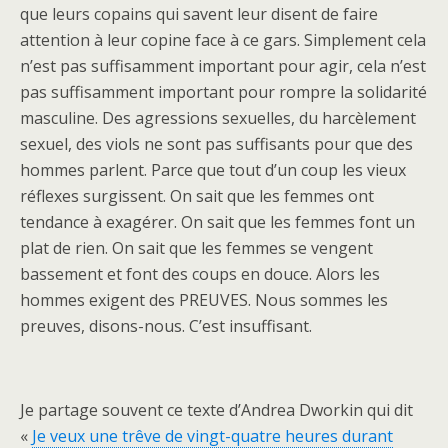
que leurs copains qui savent leur disent de faire
attention à leur copine face à ce gars. Simplement cela
n’est pas suffisamment important pour agir, cela n’est
pas suffisamment important pour rompre la solidarité
masculine. Des agressions sexuelles, du harcèlement
sexuel, des viols ne sont pas suffisants pour que des
hommes parlent. Parce que tout d’un coup les vieux
réflexes surgissent. On sait que les femmes ont
tendance à exagérer. On sait que les femmes font un
plat de rien. On sait que les femmes se vengent
bassement et font des coups en douce. Alors les
hommes exigent des PREUVES. Nous sommes les
preuves, disons-nous. C’est insuffisant.
Je partage souvent ce texte d’Andrea Dworkin qui dit
«
Je veux une trêve de vingt-quatre heures durant