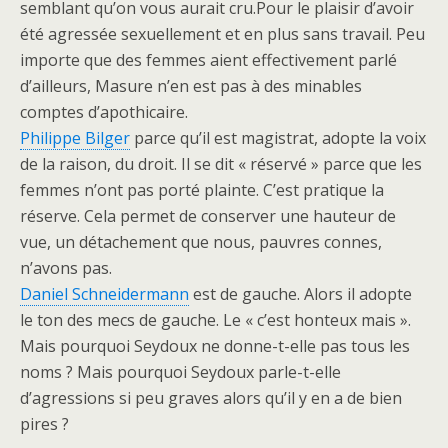
semblant qu’on vous aurait cru.Pour le plaisir d’avoir
été agressée sexuellement et en plus sans travail. Peu
importe que des femmes aient effectivement parlé
d’ailleurs, Masure n’en est pas à des minables
comptes d’apothicaire.
Philippe Bilger
parce qu’il est magistrat, adopte la voix
de la raison, du droit. Il se dit « réservé » parce que les
femmes n’ont pas porté plainte. C’est pratique la
réserve. Cela permet de conserver une hauteur de
vue, un détachement que nous, pauvres connes,
n’avons pas.
Daniel Schneidermann
est de gauche. Alors il adopte
le ton des mecs de gauche. Le « c’est honteux mais ».
Mais pourquoi Seydoux ne donne-t-elle pas tous les
noms ? Mais pourquoi Seydoux parle-t-elle
d’agressions si peu graves alors qu’il y en a de bien
pires ?