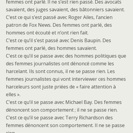
femmes ont parlé. Il ne s’est rien passé. Des avocats
savaient, des juges savaient, des bâtonniers savaient.
C’est ce qui s’est passé avec Roger Ailes, l’ancien
patron de Fox News. Des femmes ont parlé, des
hommes ont écouté et n’ont rien fait.
C’est ce qu’il s’est passé avec Denis Baupin. Des
femmes ont parlé, des hommes savaient.
C’est ce qu’il se passe avec des hommes politiques que
des femmes journalistes ont dénoncé comme les
harcelant. Ils sont connus, il ne se passe rien. Les
femmes journalistes qui vont interviewer ces hommes
harceleurs sont juste priées de « faire attention à
elles ».
C’est ce qu’il se passe avec Michael Bay. Des femmes
dénoncent son comportement ; il ne se passe rien.
C’est ce qu’il se passe avec Terry Richardson des
femmes dénoncent son comportement. Il ne se passe