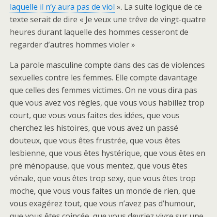
laquelle il n’y aura pas de viol
». La suite logique de ce
texte serait de dire « Je veux une trêve de vingt-quatre
heures durant laquelle des hommes cesseront de
regarder d’autres hommes violer »
La parole masculine compte dans des cas de violences
sexuelles contre les femmes. Elle compte davantage
que celles des femmes victimes. On ne vous dira pas
que vous avez vos règles, que vous vous habillez trop
court, que vous vous faites des idées, que vous
cherchez les histoires, que vous avez un passé
douteux, que vous êtes frustrée, que vous êtes
lesbienne, que vous êtes hystérique, que vous êtes en
pré ménopause, que vous mentez, que vous êtes
vénale, que vous êtes trop sexy, que vous êtes trop
moche, que vous vous faites un monde de rien, que
vous exagérez tout, que vous n’avez pas d’humour,
que vous êtes coincée, que vous devriez vivre sur une