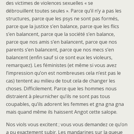
des victimes de violences sexuelles « se
débrouillent toutes seules ». Parce qu’il n’y a pas les
structures, parce que les psys ne sont pas formés,
parce que la justice s’en balance, parce que les flics
s’en balancent, parce que la société s’en balance,
parce que nos amis s’en balancent, parce que nos
parents s’en balancent, parce que nos mecs s’en
balancent (enfin sauf si ce sont eux les violeurs,
remarquez). Les féministes (et même si vous avez
l’impression qu’on est nombreuses cela n’est pas le
cas) tentent au milieu de tout cela de changer les
choses. Difficilement. Parce que les hommes nous
distraient à pleurnicher qu’ils ne sont pas tous
coupables, qu’ils adorent les femmes et gna gna gna
mais quand même ils haïssent Angot cette salope.
Nos viols vous excitent ; vous vous demandez ce qu’on
a pu exactement subir. Les mandarines sur la queue