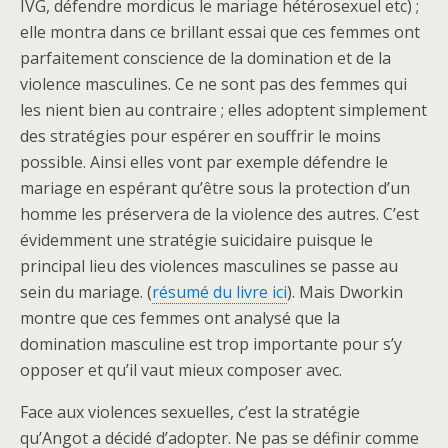
IVG, défendre mordicus le mariage hétérosexuel etc) ;
elle montra dans ce brillant essai que ces femmes ont
parfaitement conscience de la domination et de la
violence masculines. Ce ne sont pas des femmes qui
les nient bien au contraire ; elles adoptent simplement
des stratégies pour espérer en souffrir le moins
possible. Ainsi elles vont par exemple défendre le
mariage en espérant qu’être sous la protection d’un
homme les préservera de la violence des autres. C’est
évidemment une stratégie suicidaire puisque le
principal lieu des violences masculines se passe au
sein du mariage. (
résumé du livre ici
). Mais Dworkin
montre que ces femmes ont analysé que la
domination masculine est trop importante pour s’y
opposer et qu’il vaut mieux composer avec.
Face aux violences sexuelles, c’est la stratégie
qu’Angot a décidé d’adopter. Ne pas se définir comme