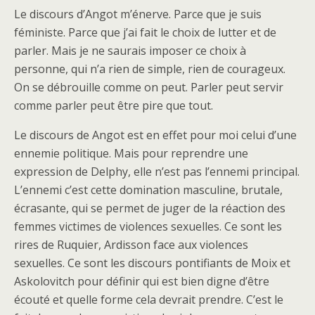
Le discours d’Angot m’énerve. Parce que je suis
féministe. Parce que j’ai fait le choix de lutter et de
parler. Mais je ne saurais imposer ce choix à
personne, qui n’a rien de simple, rien de courageux.
On se débrouille comme on peut. Parler peut servir
comme parler peut être pire que tout.
Le discours de Angot est en effet pour moi celui d’une
ennemie politique. Mais pour reprendre une
expression de Delphy, elle n’est pas l’ennemi principal.
L’ennemi c’est cette domination masculine, brutale,
écrasante, qui se permet de juger de la réaction des
femmes victimes de violences sexuelles. Ce sont les
rires de Ruquier, Ardisson face aux violences
sexuelles. Ce sont les discours pontifiants de Moix et
Askolovitch pour définir qui est bien digne d’être
écouté et quelle forme cela devrait prendre. C’est le