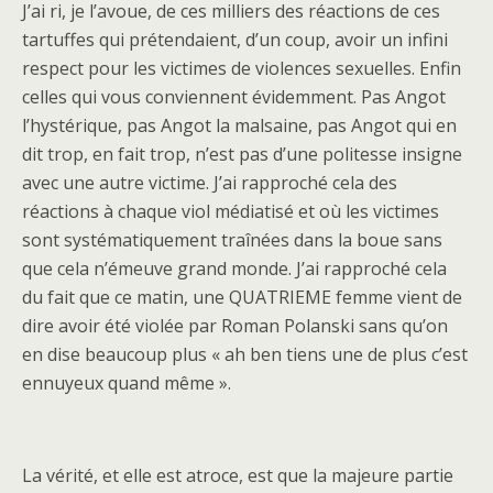
J’ai ri, je l’avoue, de ces milliers des réactions de ces
tartuffes qui prétendaient, d’un coup, avoir un infini
respect pour les victimes de violences sexuelles. Enfin
celles qui vous conviennent évidemment. Pas Angot
l’hystérique, pas Angot la malsaine, pas Angot qui en
dit trop, en fait trop, n’est pas d’une politesse insigne
avec une autre victime. J’ai rapproché cela des
réactions à chaque viol médiatisé et où les victimes
sont systématiquement traînées dans la boue sans
que cela n’émeuve grand monde. J’ai rapproché cela
du fait que ce matin, une QUATRIEME femme vient de
dire avoir été violée par Roman Polanski sans qu’on
en dise beaucoup plus « ah ben tiens une de plus c’est
ennuyeux quand même ».
La vérité, et elle est atroce, est que la majeure partie