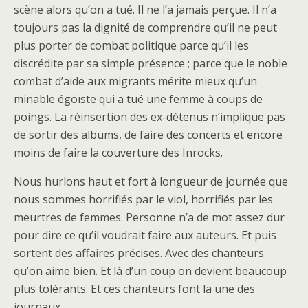
scène alors qu’on a tué. Il ne l’a jamais perçue. Il n’a
toujours pas la dignité de comprendre qu’il ne peut
plus porter de combat politique parce qu’il les
discrédite par sa simple présence ; parce que le noble
combat d’aide aux migrants mérite mieux qu’un
minable égoïste qui a tué une femme à coups de
poings. La réinsertion des ex-détenus n’implique pas
de sortir des albums, de faire des concerts et encore
moins de faire la couverture des Inrocks.
Nous hurlons haut et fort à longueur de journée que
nous sommes horrifiés par le viol, horrifiés par les
meurtres de femmes. Personne n’a de mot assez dur
pour dire ce qu’il voudrait faire aux auteurs. Et puis
sortent des affaires précises. Avec des chanteurs
qu’on aime bien. Et là d’un coup on devient beaucoup
plus tolérants. Et ces chanteurs font la une des
journaux.