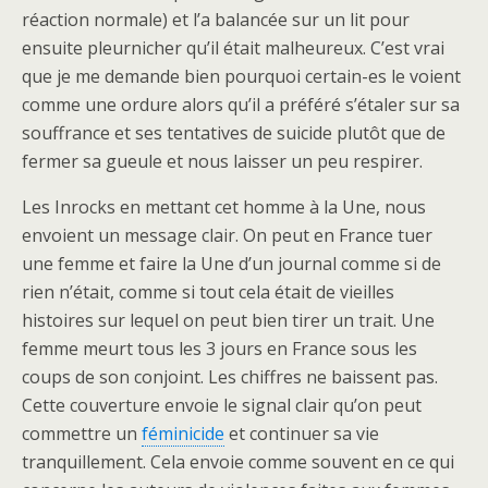
réaction normale) et l’a balancée sur un lit pour
ensuite pleurnicher qu’il était malheureux. C’est vrai
que je me demande bien pourquoi certain-es le voient
comme une ordure alors qu’il a préféré s’étaler sur sa
souffrance et ses tentatives de suicide plutôt que de
fermer sa gueule et nous laisser un peu respirer.
Les Inrocks en mettant cet homme à la Une, nous
envoient un message clair. On peut en France tuer
une femme et faire la Une d’un journal comme si de
rien n’était, comme si tout cela était de vieilles
histoires sur lequel on peut bien tirer un trait. Une
femme meurt tous les 3 jours en France sous les
coups de son conjoint. Les chiffres ne baissent pas.
Cette couverture envoie le signal clair qu’on peut
commettre un
féminicide
et continuer sa vie
tranquillement. Cela envoie comme souvent en ce qui