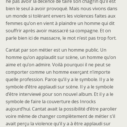
ne pas avoir la décence de taire son chagrin qu’il est
bien le seul à avoir provoqué. Mais nous vivons dans
un monde si tolérant envers les violences faites aux
femmes qu’on en vient à plaindre un homme qui dit
souffrir après avoir massacré sa compagne. Et on
parle bien ici de massacre, le mot n’est pas trop fort.
Cantat par son métier est un homme public. Un
homme qu’on applaudit sur scène, un homme qu’on
aime et qu’on admire. Voilà pourquoi il ne peut se
comporter comme un homme exerçant n’importe
quelle profession. Parce qu’il y a le symbole. Il y a le
symbole d’être applaudi sur scène. Il y a le symbole
d’être interviewé pour son nouvel album. Et il y a le
symbole de faire la couverture des Inrocks
aujourd’hui. Cantat avait la possibilité d’être parolier
voire même de changer complètement de métier s’il
avait perçu la violence qu’il y a à être applaudi sur