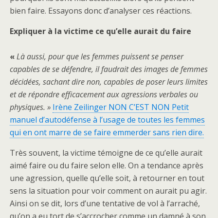
bien faire. Essayons donc d’analyser ces réactions.
Expliquer à la victime ce qu’elle aurait du faire
«
Là aussi, pour que les femmes puissent se penser
capables de se défendre, il faudrait des images de femmes
décidées, sachant dire non, capables de poser leurs limites
et de répondre efficacement aux agressions verbales ou
physiques. »
Irène Zeilinger NON C’EST NON Petit
manuel d’autodéfense à l’usage de toutes les femmes
qui en ont marre de se faire emmerder sans rien dire.
Très souvent, la victime témoigne de ce qu’elle aurait
aimé faire ou du faire selon elle. On a tendance après
une agression, quelle qu’elle soit, à retourner en tout
sens la situation pour voir comment on aurait pu agir.
Ainsi on se dit, lors d’une tentative de vol à l’arraché,
qu’on a eu tort de s’accrocher comme un damné à son