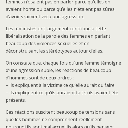
femmes n’osaient pas en parler parce qu’elles en
avaient honte ou parce qu’elles n’étaient pas sûres
d’avoir vraiment vécu une agression.
Les féministes ont largement contribué à cette
libéralisation de la parole des femmes en parlant
beaucoup des violences sexuelles et en
déconstruisant les stéréotypes autour d’elles.
On constate que, chaque fois qu’une femme témoigne
d’une agression subie, les réactions de beaucoup
d’hommes sont de deux ordres :
– ils expliquent à la victime ce qu’elle aurait du faire
– ils expliquent ce qu’ils auraient fait si ils avaient été
présents.
Ces réactions suscitent beaucoup de tensions sans
que les hommes ne comprennent réellement
pourquoi ils sont mal accueillis alors qu’ils pensent