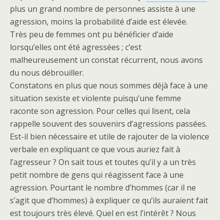
plus un grand nombre de personnes assiste à une
agression, moins la probabilité d’aide est élevée.
Très peu de femmes ont pu bénéficier d’aide
lorsqu’elles ont été agressées ; c’est
malheureusement un constat récurrent, nous avons
du nous débrouiller.
Constatons en plus que nous sommes déjà face à une
situation sexiste et violente puisqu’une femme
raconte son agression. Pour celles qui lisent, cela
rappelle souvent des souvenirs d’agressions passées.
Est-il bien nécessaire et utile de rajouter de la violence
verbale en expliquant ce que vous auriez fait à
l’agresseur ? On sait tous et toutes qu’il y a un très
petit nombre de gens qui réagissent face à une
agression. Pourtant le nombre d’hommes (car il ne
s’agit que d’hommes) à expliquer ce qu’ils auraient fait
est toujours très élevé. Quel en est l’intérêt ? Nous