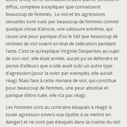
diffus, complexe à expliquer que connaissent
beaucoup de femmes. Le viol et les agressions
sexuelles sont vues par beaucoup de femmes comme
quelque chose d’atroce, une salissure extrême, qui
cause une peur panique d’où le fait que beaucoup de
victimes de viol soient en état de sidération pendant
l’acte. C’est ce qu’explique Virginie Despentes au sujet
de son viol ; elle était armée, aurait pu se défendre et
pense d’ailleurs que si elle avait subi un autre type
d’agression (pour la voler par exemple), elle aurait
réagi. Mais face à cette menace de viol, qui constitue
pour beaucoup de femmes, une peur absolue et
panique d’être tuée, elle n’a pas réagi.
Les hommes sont au contraire éduqués à réagir à
toute agression envers eux (quitte à se mettre en
danger) et ne sont pas éduqués dans la crainte du viol