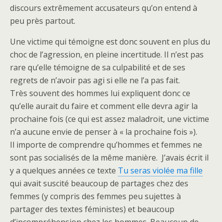
discours extrêmement accusateurs qu’on entend à
peu près partout.
Une victime qui témoigne est donc souvent en plus du
choc de l’agression, en pleine incertitude. Il n’est pas
rare qu’elle témoigne de sa culpabilité et de ses
regrets de n’avoir pas agi si elle ne l’a pas fait.
Très souvent des hommes lui expliquent donc ce
qu’elle aurait du faire et comment elle devra agir la
prochaine fois (ce qui est assez maladroit, une victime
n’a aucune envie de penser à « la prochaine fois »).
Il importe de comprendre qu’hommes et femmes ne
sont pas socialisés de la même manière. J’avais écrit il
y a quelques années ce texte
Tu seras violée ma fille
qui avait suscité beaucoup de partages chez des
femmes (y compris des femmes peu sujettes à
partager des textes féministes) et beaucoup