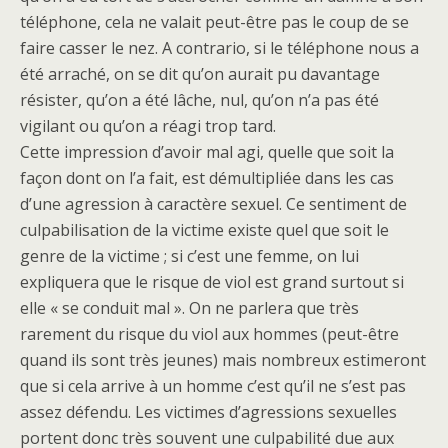
téléphone, cela ne valait peut-être pas le coup de se
faire casser le nez. A contrario, si le téléphone nous a
été arraché, on se dit qu’on aurait pu davantage
résister, qu’on a été lâche, nul, qu’on n’a pas été
vigilant ou qu’on a réagi trop tard.
Cette impression d’avoir mal agi, quelle que soit la
façon dont on l’a fait, est démultipliée dans les cas
d’une agression à caractère sexuel. Ce sentiment de
culpabilisation de la victime existe quel que soit le
genre de la victime ; si c’est une femme, on lui
expliquera que le risque de viol est grand surtout si
elle « se conduit mal ». On ne parlera que très
rarement du risque du viol aux hommes (peut-être
quand ils sont très jeunes) mais nombreux estimeront
que si cela arrive à un homme c’est qu’il ne s’est pas
assez défendu. Les victimes d’agressions sexuelles
portent donc très souvent une culpabilité due aux