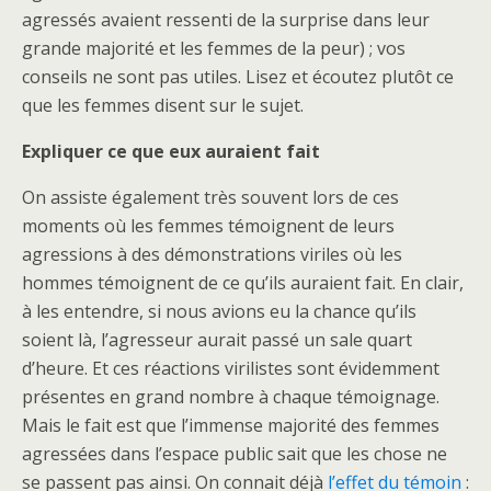
agressés avaient ressenti de la surprise dans leur
grande majorité et les femmes de la peur) ; vos
conseils ne sont pas utiles. Lisez et écoutez plutôt ce
que les femmes disent sur le sujet.
Expliquer ce que eux auraient fait
On assiste également très souvent lors de ces
moments où les femmes témoignent de leurs
agressions à des démonstrations viriles où les
hommes témoignent de ce qu’ils auraient fait. En clair,
à les entendre, si nous avions eu la chance qu’ils
soient là, l’agresseur aurait passé un sale quart
d’heure. Et ces réactions virilistes sont évidemment
présentes en grand nombre à chaque témoignage.
Mais le fait est que l’immense majorité des femmes
agressées dans l’espace public sait que les chose ne
se passent pas ainsi. On connait déjà
l’effet du témoin
: