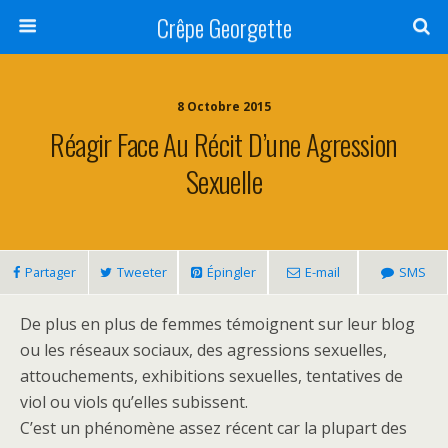
Crêpe Georgette
8 Octobre 2015
Réagir Face Au Récit D’une Agression
Sexuelle
Partager
Tweeter
Épingler
E-mail
SMS
De plus en plus de femmes témoignent sur leur blog
ou les réseaux sociaux, des agressions sexuelles,
attouchements, exhibitions sexuelles, tentatives de
viol ou viols qu’elles subissent.
C’est un phénomène assez récent car la plupart des