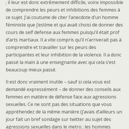
; il leur est donc extrêmement difficile, voire impossible
de comprendre les peurs et inhibitions des femmes à
ce sujet. J’ai coutume de citer l’anecdote d’un homme
féministe que j’estime et qui avait choisi de donner des
cours de self defense aux femmes puisqu’il était prof
d’arts martiaux. Il a vite compris qu’il n’arriverait pas à
comprendre et travailler sur les peurs des
participantes et leur inhibition de la violence. Il a donc
passé la main à une enseignante avec qui cela s’est
beaucoup mieux passé.
Il est donc vraiment inutile – sauf si cela vous est
demandé expressément – de donner des conseils aux
femmes en matière de défense face aux agressions
sexuelles. Ce ne sont pas des situations que vous
appréhendez de la même manière (j’avais d’ailleurs un
jour fait un bref sondage sur twitter au sujet des
agressions sexuelles dans le metro ; les hommes