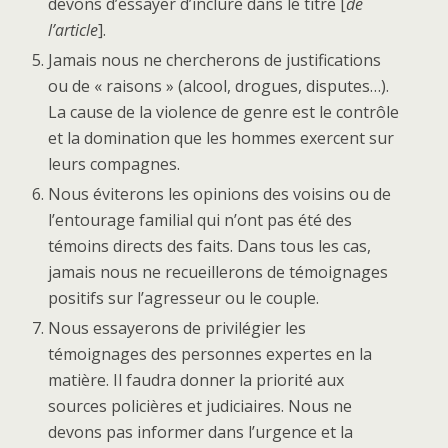
devons d’essayer d’inclure dans le titre [
de
l’article
].
Jamais nous ne chercherons de justifications
ou de « raisons » (alcool, drogues, disputes…).
La cause de la violence de genre est le contrôle
et la domination que les hommes exercent sur
leurs compagnes.
Nous éviterons les opinions des voisins ou de
l’entourage familial qui n’ont pas été des
témoins directs des faits. Dans tous les cas,
jamais nous ne recueillerons de témoignages
positifs sur l’agresseur ou le couple.
Nous essayerons de privilégier les
témoignages des personnes expertes en la
matière. Il faudra donner la priorité aux
sources policières et judiciaires. Nous ne
devons pas informer dans l’urgence et la