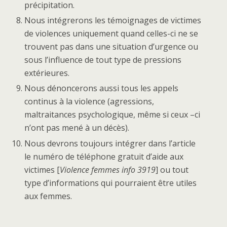
précipitation.
Nous intégrerons les témoignages de victimes
de violences uniquement quand celles-ci ne se
trouvent pas dans une situation d’urgence ou
sous l’influence de tout type de pressions
extérieures.
Nous dénoncerons aussi tous les appels
continus à la violence (agressions,
maltraitances psychologique, même si ceux –ci
n’ont pas mené à un décès).
Nous devrons toujours intégrer dans l’article
le numéro de téléphone gratuit d’aide aux
victimes [
Violence femmes info 3919
] ou tout
type d’informations qui pourraient être utiles
aux femmes.