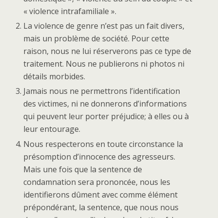
« violence intrafamiliale ».
La violence de genre n’est pas un fait divers,
mais un problème de société. Pour cette
raison, nous ne lui réserverons pas ce type de
traitement. Nous ne publierons ni photos ni
détails morbides.
Jamais nous ne permettrons l’identification
des victimes, ni ne donnerons d’informations
qui peuvent leur porter préjudice; à elles ou à
leur entourage.
Nous respecterons en toute circonstance la
présomption d’innocence des agresseurs.
Mais une fois que la sentence de
condamnation sera prononcée, nous les
identifierons dûment avec comme élément
prépondérant, la sentence, que nous nous