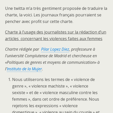
Une twitta m’a très gentiment proposée de traduire la
charte, la voici. Les journaux français pourraient se
pencher avec profit sur cette charte.
Charte à l’usage des journalistes sur la rédaction d’un
articles concernant les violences faites aux femmes
Chartre rédigée par
Pilar Lopez Diez
, professeure à
l’université Complutense de Madrid et chercheuse en
«Politiques de genres et moyens de communication» à
l’
Instituto de la Mujer
.
Nous utiliserons les termes de « violence de
genre », « violence machiste », « violence
sexiste » et de « violence masculine contre les
femmes », dans cet ordre de préférence. Nous
rejetons les expressions « violence
domestique », « violence au sein du couple » et