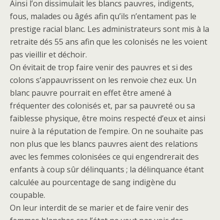
Ainsi l’on dissimulait les blancs pauvres, indigents,
fous, malades ou âgés afin qu’ils n’entament pas le
prestige racial blanc. Les administrateurs sont mis à la
retraite dés 55 ans afin que les colonisés ne les voient
pas vieillir et déchoir.
On évitait de trop faire venir des pauvres et si des
colons s’appauvrissent on les renvoie chez eux. Un
blanc pauvre pourrait en effet être amené à
fréquenter des colonisés et, par sa pauvreté ou sa
faiblesse physique, être moins respecté d’eux et ainsi
nuire à la réputation de l’empire. On ne souhaite pas
non plus que les blancs pauvres aient des relations
avec les femmes colonisées ce qui engendrerait des
enfants à coup sûr délinquants ; la délinquance étant
calculée au pourcentage de sang indigène du
coupable.
On leur interdit de se marier et de faire venir des