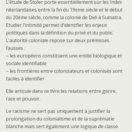
L’étude de Stoler porte essentiellement sur les Indes
néerlandaises entre la fin du 19eme siècle et le début
du 20ème siècle, comme la colonie de Deli à Sumatra.
Etudier l’intimité permet d’identifier les enjeux
politiques dans la définition du privé et du public.
L’autorité coloniale repose sur deux prémisses
fausses :
– les européens constituent une entité biologique et
sociale identifiable
– les frontières entre colonisateurs et colonisés sont
faciles à identifier
Elle articule dans ce livre les relations entre genre,
race et pouvoir.
Le racisme ne sert pas uniquement à justifier la
prolongation du colonialisme et de la suprématie
blanche mais sert également une logique de classe.