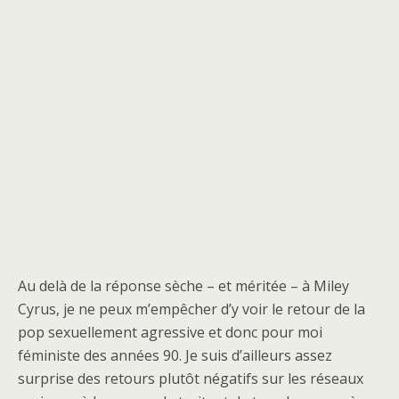
Au delà de la réponse sèche – et méritée – à Miley
Cyrus, je ne peux m’empêcher d’y voir le retour de la
pop sexuellement agressive et donc pour moi
féministe des années 90. Je suis d’ailleurs assez
surprise des retours plutôt négatifs sur les réseaux