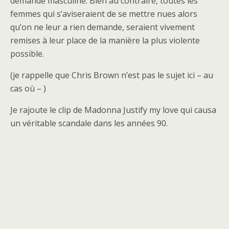
demande masculine. Bien au contraire, toutes les
femmes qui s’aviseraient de se mettre nues alors
qu’on ne leur a rien demande, seraient vivement
remises à leur place de la manière la plus violente
possible.
(je rappelle que Chris Brown n’est pas le sujet ici – au
cas où – )
Je rajoute le clip de Madonna Justify my love qui causa
un véritable scandale dans les années 90.