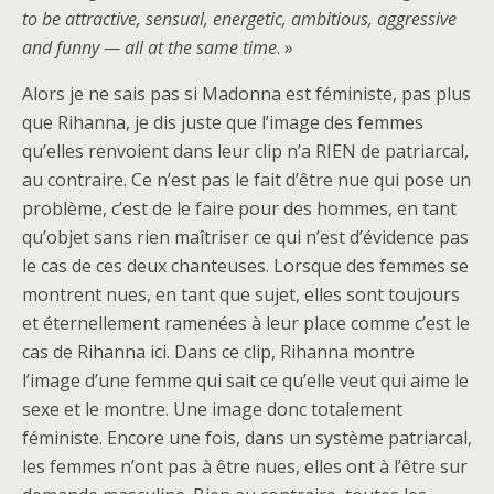
to be attractive, sensual, energetic, ambitious, aggressive
and funny — all at the same time
. »
Alors je ne sais pas si Madonna est féministe, pas plus
que Rihanna, je dis juste que l’image des femmes
qu’elles renvoient dans leur clip n’a RIEN de patriarcal,
au contraire. Ce n’est pas le fait d’être nue qui pose un
problème, c’est de le faire pour des hommes, en tant
qu’objet sans rien maîtriser ce qui n’est d’évidence pas
le cas de ces deux chanteuses. Lorsque des femmes se
montrent nues, en tant que sujet, elles sont toujours
et éternellement ramenées à leur place comme c’est le
cas de Rihanna ici. Dans ce clip, Rihanna montre
l’image d’une femme qui sait ce qu’elle veut qui aime le
sexe et le montre. Une image donc totalement
féministe. Encore une fois, dans un système patriarcal,
les femmes n’ont pas à être nues, elles ont à l’être sur