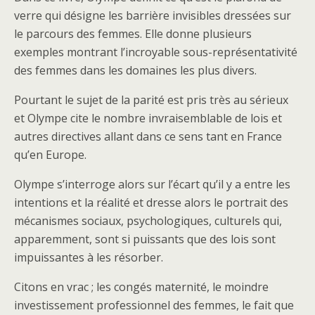
verre qui désigne les barrière invisibles dressées sur
le parcours des femmes. Elle donne plusieurs
exemples montrant l’incroyable sous-représentativité
des femmes dans les domaines les plus divers.
Pourtant le sujet de la parité est pris très au sérieux
et Olympe cite le nombre invraisemblable de lois et
autres directives allant dans ce sens tant en France
qu’en Europe.
Olympe s’interroge alors sur l’écart qu’il y a entre les
intentions et la réalité et dresse alors le portrait des
mécanismes sociaux, psychologiques, culturels qui,
apparemment, sont si puissants que des lois sont
impuissantes à les résorber.
Citons en vrac ; les congés maternité, le moindre
investissement professionnel des femmes, le fait que