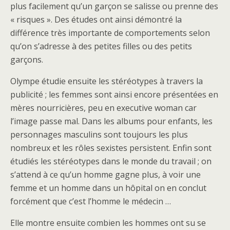
plus facilement qu’un garçon se salisse ou prenne des
« risques ». Des études ont ainsi démontré la
différence très importante de comportements selon
qu’on s’adresse à des petites filles ou des petits
garçons.
Olympe étudie ensuite les stéréotypes à travers la
publicité ; les femmes sont ainsi encore présentées en
mères nourricières, peu en executive woman car
l’image passe mal. Dans les albums pour enfants, les
personnages masculins sont toujours les plus
nombreux et les rôles sexistes persistent. Enfin sont
étudiés les stéréotypes dans le monde du travail ; on
s’attend à ce qu’un homme gagne plus, à voir une
femme et un homme dans un hôpital on en conclut
forcément que c’est l’homme le médecin …
Elle montre ensuite combien les hommes ont su se