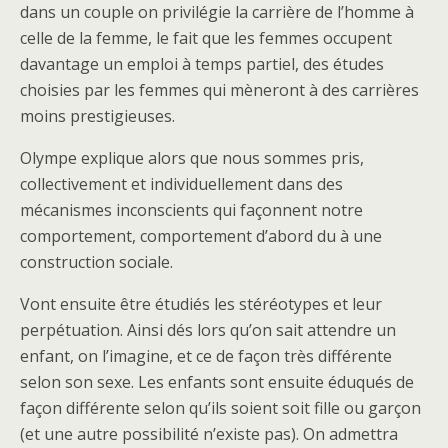
dans un couple on privilégie la carrière de l’homme à
celle de la femme, le fait que les femmes occupent
davantage un emploi à temps partiel, des études
choisies par les femmes qui mèneront à des carrières
moins prestigieuses.
Olympe explique alors que nous sommes pris,
collectivement et individuellement dans des
mécanismes inconscients qui façonnent notre
comportement, comportement d’abord du à une
construction sociale.
Vont ensuite être étudiés les stéréotypes et leur
perpétuation. Ainsi dés lors qu’on sait attendre un
enfant, on l’imagine, et ce de façon très différente
selon son sexe. Les enfants sont ensuite éduqués de
façon différente selon qu’ils soient soit fille ou garçon
(et une autre possibilité n’existe pas). On admettra