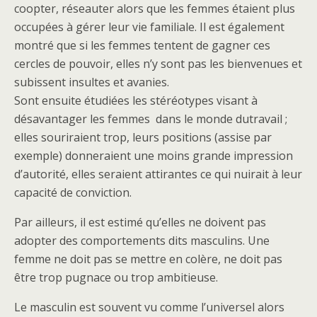
coopter, réseauter alors que les femmes étaient plus
occupées à gérer leur vie familiale. Il est également
montré que si les femmes tentent de gagner ces
cercles de pouvoir, elles n’y sont pas les bienvenues et
subissent insultes et avanies.
Sont ensuite étudiées les stéréotypes visant à
désavantager les femmes dans le monde dutravail ;
elles souriraient trop, leurs positions (assise par
exemple) donneraient une moins grande impression
d’autorité, elles seraient attirantes ce qui nuirait à leur
capacité de conviction.
Par ailleurs, il est estimé qu’elles ne doivent pas
adopter des comportements dits masculins. Une
femme ne doit pas se mettre en colère, ne doit pas
être trop pugnace ou trop ambitieuse.
Le masculin est souvent vu comme l’universel alors