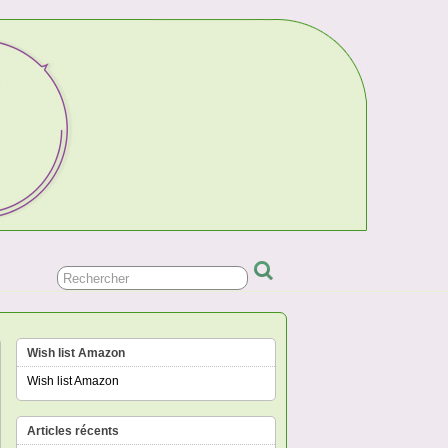
Wish list Amazon
Wish list Amazon
Articles récents