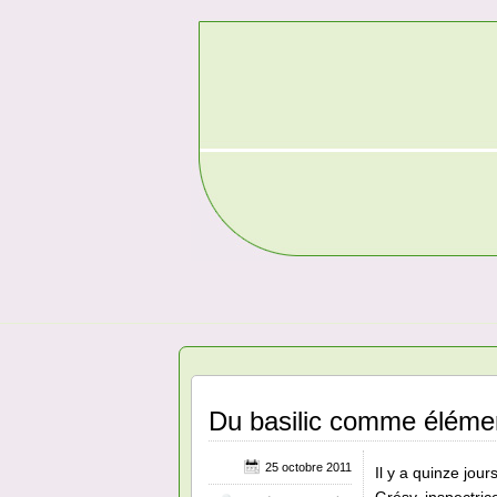
Du basilic comme éléme
25 octobre 2011
Il y a quinze jour