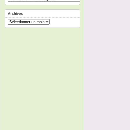
Archives
Archives