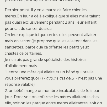
Dernier point. Il y en a marre de faire chier les
mères.On leur a déjà expliqué que si elles n’allaitaient
pas quasi exclusivement pendant 2 ans, leur enfant
pourrait du cancer du sida.
On leur explique ici que certes elles peuvent allaiter
mais en secret (je propose qu’elles allaitent dans les
sanisettes) parce que ca offense les petits yeux
chastes de certaines.
Je ne suis pas grande spécialiste des histoires
d’allaitement mais
1. entre une mère qui allaite et un bébé qui braille,
vous préférez quoi ? («
aucune des deux
» n’est pas une
réponse valable).
2. un bébé mange un nombre incalculable de fois par
jour. Donc soit on enferme les mères allaitantes chez
elle, soit on les parque entre mères allaitantes, soit on