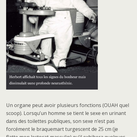
Un organe peut avoir plusieurs fonctions (OUAH quel
scoop). Lorsqu’un homme se tient le sexe en urinant
dans des toilettes publiques, son sexe n’est pas
forcément le braquemart turgescent de 25 cm (je