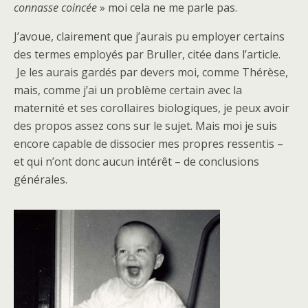
connasse coincée
» moi cela ne me parle pas.
J’avoue, clairement que j’aurais pu employer certains
des termes employés par Bruller, citée dans l’article.
Je les aurais gardés par devers moi, comme Thérèse,
mais, comme j’ai un problème certain avec la
maternité et ses corollaires biologiques, je peux avoir
des propos assez cons sur le sujet. Mais moi je suis
encore capable de dissocier mes propres ressentis –
et qui n’ont donc aucun intérêt – de conclusions
générales.