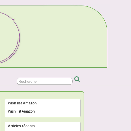
Wish list Amazon
Wish list Amazon
Articles récents