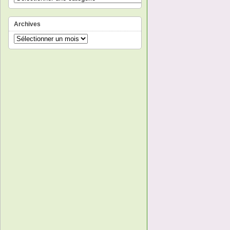
Archives
Archives