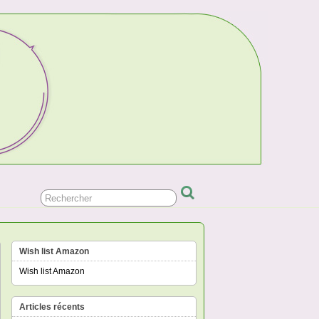
Wish list Amazon
Wish list Amazon
Articles récents