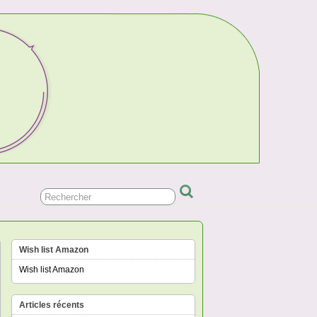
Wish list Amazon
Wish list Amazon
Articles récents