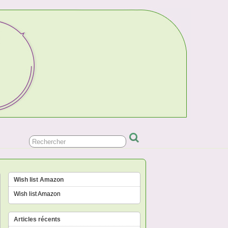
Wish list Amazon
Wish list Amazon
Articles récents