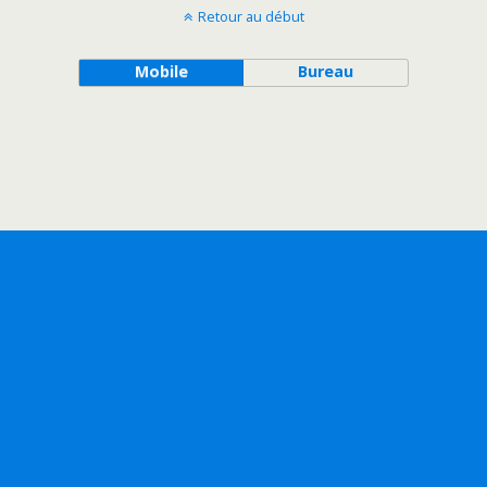
Retour au début
Mobile
Bureau