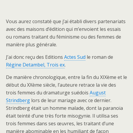
Vous aurez constaté que j’ai établi divers partenariats
avec des maisons d’édition qui m’envoient les essais
ou romans traitant du féminisme ou des femmes de
manière plus générale.
J’ai donc reçu des Editions
Actes Sud
le roman de
Régine Detambel, Trois ex
.
De manière chronologique, entre la fin du XIXème et le
début du XXème siècle, l’auteure retrace la vie des
trois femmes du dramaturge suédois
August
Strindberg
lors de leur mariage avec ce dernier.
Strindberg était un homme malade, dont la paranoïa
était teinté d’une très forte misogynie. Il utilisa ses
trois femmes dans ses œuvres, les traitant d’une
manière abominable en les humiliant de façon