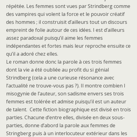
répétée. Les femmes sont vues par Strindberg comme
des vampires qui volent la force et le pouvoir créatif
des hommes ; il construisit d’ailleurs tout un discours
empreint de folie autour de ces idées. I est d’ailleurs
assez paradoxal puisqu’il aime les femmes
indépendantes et fortes mais leur reproche ensuite ce
qu’il a adoré chez elles.
Le roman donne donc la parole à ces trois femmes
dont la vie a été oubliée au profit du si génial
Strindberg (cela a une curieuse résonance avec
l’actualité ne trouve-vous pas ?). Il montre combien l
misogynie de l’auteur, son sadisme envers ses trois
femmes est tolérée et admise puisqu’il est un auteur
de talent. Cette fiction biographique est divisé en trois
parties. Chacune d’entre elles, divisée en deux sous-
parties, donne d’abord la parole aux femmes de
Stringberg puis à un interlocuteur extérieur dans les