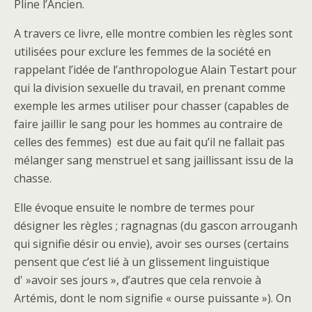
Pline l’Ancien.
A travers ce livre, elle montre combien les règles sont
utilisées pour exclure les femmes de la société en
rappelant l’idée de l’anthropologue Alain Testart pour
qui la division sexuelle du travail, en prenant comme
exemple les armes utiliser pour chasser (capables de
faire jaillir le sang pour les hommes au contraire de
celles des femmes) est due au fait qu’il ne fallait pas
mélanger sang menstruel et sang jaillissant issu de la
chasse.
Elle évoque ensuite le nombre de termes pour
désigner les règles ; ragnagnas (du gascon arrouganh
qui signifie désir ou envie), avoir ses ourses (certains
pensent que c’est lié à un glissement linguistique
d' »avoir ses jours », d’autres que cela renvoie à
Artémis, dont le nom signifie « ourse puissante »). On