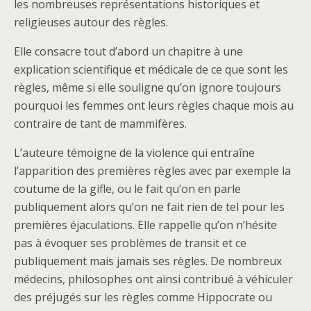
les nombreuses représentations historiques et
religieuses autour des règles.
Elle consacre tout d’abord un chapitre à une
explication scientifique et médicale de ce que sont les
règles, même si elle souligne qu’on ignore toujours
pourquoi les femmes ont leurs règles chaque mois au
contraire de tant de mammifères.
L’auteure témoigne de la violence qui entraîne
l’apparition des premières règles avec par exemple la
coutume de la gifle, ou le fait qu’on en parle
publiquement alors qu’on ne fait rien de tel pour les
premières éjaculations. Elle rappelle qu’on n’hésite
pas à évoquer ses problèmes de transit et ce
publiquement mais jamais ses règles. De nombreux
médecins, philosophes ont ainsi contribué à véhiculer
des préjugés sur les règles comme Hippocrate ou