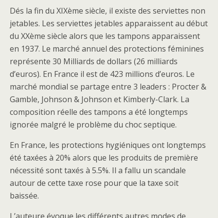
Dés la fin du XIXème siècle, il existe des serviettes non
jetables. Les serviettes jetables apparaissent au début
du XXème siècle alors que les tampons apparaissent
en 1937. Le marché annuel des protections féminines
représente 30 Milliards de dollars (26 milliards
d’euros). En France il est de 423 millions d’euros. Le
marché mondial se partage entre 3 leaders : Procter &
Gamble, Johnson & Johnson et Kimberly-Clark. La
composition réelle des tampons a été longtemps
ignorée malgré le problème du choc septique.
En France, les protections hygiéniques ont longtemps
été taxées à 20% alors que les produits de première
nécessité sont taxés à 5.5%. Il a fallu un scandale
autour de cette taxe rose pour que la taxe soit
baissée.
L’auteure évoque les différents autres modes de