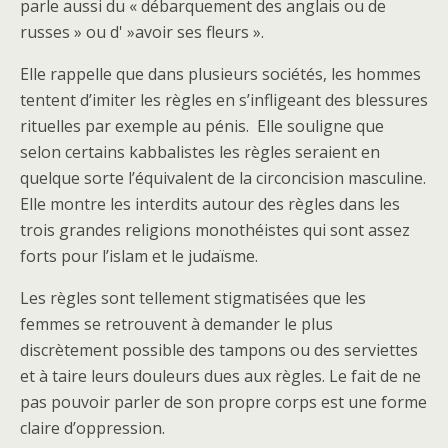
parle aussi du « débarquement des anglais ou de
russes » ou d' »avoir ses fleurs ».
Elle rappelle que dans plusieurs sociétés, les hommes
tentent d’imiter les règles en s’infligeant des blessures
rituelles par exemple au pénis. Elle souligne que
selon certains kabbalistes les règles seraient en
quelque sorte l’équivalent de la circoncision masculine.
Elle montre les interdits autour des règles dans les
trois grandes religions monothéistes qui sont assez
forts pour l’islam et le judaïsme.
Les règles sont tellement stigmatisées que les
femmes se retrouvent à demander le plus
discrètement possible des tampons ou des serviettes
et à taire leurs douleurs dues aux règles. Le fait de ne
pas pouvoir parler de son propre corps est une forme
claire d’oppression.