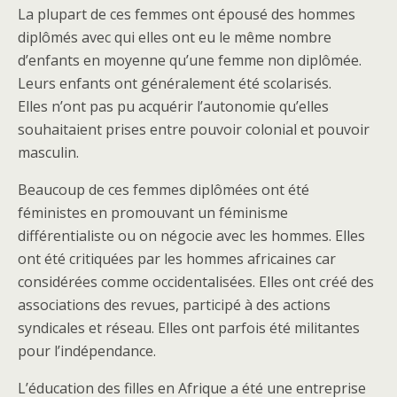
La plupart de ces femmes ont épousé des hommes
diplômés avec qui elles ont eu le même nombre
d’enfants en moyenne qu’une femme non diplômée.
Leurs enfants ont généralement été scolarisés.
Elles n’ont pas pu acquérir l’autonomie qu’elles
souhaitaient prises entre pouvoir colonial et pouvoir
masculin.
Beaucoup de ces femmes diplômées ont été
féministes en promouvant un féminisme
différentialiste ou on négocie avec les hommes. Elles
ont été critiquées par les hommes africaines car
considérées comme occidentalisées. Elles ont créé des
associations des revues, participé à des actions
syndicales et réseau. Elles ont parfois été militantes
pour l’indépendance.
L’éducation des filles en Afrique a été une entreprise