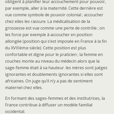
obligent à planifier leur accouchement pour pouvoir,
par exemple, aller à la maternité. Cette dernière est
vue comme symbole de pouvoir colonial ; accoucher
chez elles les rassure. La médicalisation de la
grossesse est vue comme une perte de contrôle ; on
les force par exemple à accoucher en position
allongée (position qui s’est imposée en France à la fin
du XVIIIèm:e siècle). Cette position est plus
confortable et digne pour le praticien ; la femme en
couches monte au niveau du médecin alors que la
sage-femme était à sa hauteur. les mères sont juéges
ignorantes et doublements ignorantes si elles sont
africaines. On juge qu’il n’y a pas de sentiment
maternel chez elles.
En formant des sages-femmes et des institutrices, la
France contribue à diffuser un modèle familial
occidental.