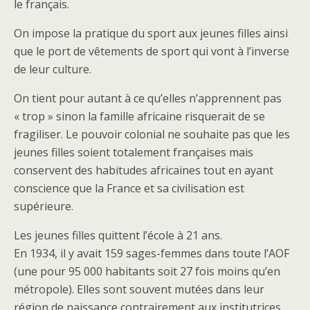
le français.
On impose la pratique du sport aux jeunes filles ainsi
que le port de vêtements de sport qui vont à l’inverse
de leur culture.
On tient pour autant à ce qu’elles n’apprennent pas
« trop » sinon la famille africaine risquerait de se
fragiliser. Le pouvoir colonial ne souhaite pas que les
jeunes filles soient totalement françaises mais
conservent des habitudes africaines tout en ayant
conscience que la France et sa civilisation est
supérieure.
Les jeunes filles quittent l’école à 21 ans.
En 1934, il y avait 159 sages-femmes dans toute l’AOF
(une pour 95 000 habitants soit 27 fois moins qu’en
métropole). Elles sont souvent mutées dans leur
région de naissance contrairement aux institutrices.