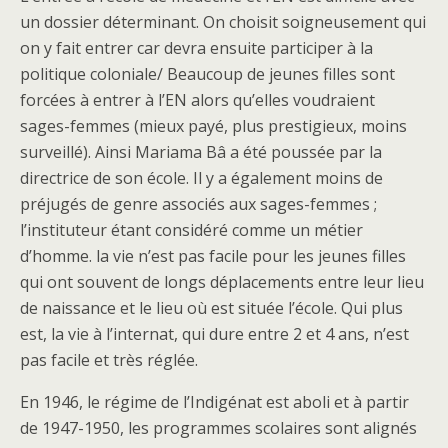
un dossier déterminant. On choisit soigneusement qui
on y fait entrer car devra ensuite participer à la
politique coloniale/ Beaucoup de jeunes filles sont
forcées à entrer à l’EN alors qu’elles voudraient
sages-femmes (mieux payé, plus prestigieux, moins
surveillé). Ainsi Mariama Bâ a été poussée par la
directrice de son école. Il y a également moins de
préjugés de genre associés aux sages-femmes ;
l’instituteur étant considéré comme un métier
d’homme. la vie n’est pas facile pour les jeunes filles
qui ont souvent de longs déplacements entre leur lieu
de naissance et le lieu où est située l’école. Qui plus
est, la vie à l’internat, qui dure entre 2 et 4 ans, n’est
pas facile et très réglée.
En 1946, le régime de l’Indigénat est aboli et à partir
de 1947-1950, les programmes scolaires sont alignés