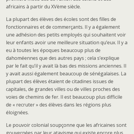
africains à partir du XVème siècle.
La plupart des élèves des écoles sont des filles de
fonctionnaires et de commerçants. Il y a également
une adhésion des petits employés qui souhaitent voir
leur enfants avoir une meilleure situation qu’eux. Il y a
eu à toutes les époques beaucoup plus de
dahoméennes que des autres pays ; cela s’explique
par le fait qu’il y avait là bas des missions anciennes. Il
y avait aussi également beaucoup de sénégalaises. La
plupart des élèves étaient de citadines issues de
capitales, de grandes villes ou de villes proches des
voies de chemins de fer. Il est beaucoup plus difficile
de « recruter » des élèves dans les régions plus
éloignées.
Le pouvoir colonial soupçonne que les africaines sont
gouvernées par leur atavisme qui existe encore plus