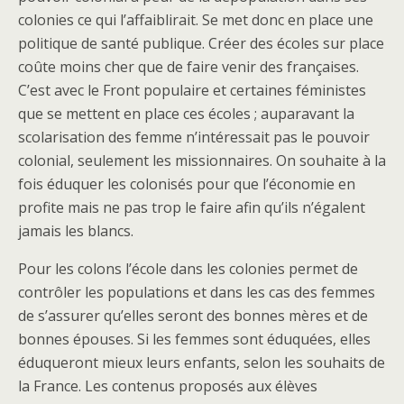
colonies ce qui l’affaiblirait. Se met donc en place une
politique de santé publique. Créer des écoles sur place
coûte moins cher que de faire venir des françaises.
C’est avec le Front populaire et certaines féministes
que se mettent en place ces écoles ; auparavant la
scolarisation des femme n’intéressait pas le pouvoir
colonial, seulement les missionnaires. On souhaite à la
fois éduquer les colonisés pour que l’économie en
profite mais ne pas trop le faire afin qu’ils n’égalent
jamais les blancs.
Pour les colons l’école dans les colonies permet de
contrôler les populations et dans les cas des femmes
de s’assurer qu’elles seront des bonnes mères et de
bonnes épouses. Si les femmes sont éduquées, elles
éduqueront mieux leurs enfants, selon les souhaits de
la France. Les contenus proposés aux élèves