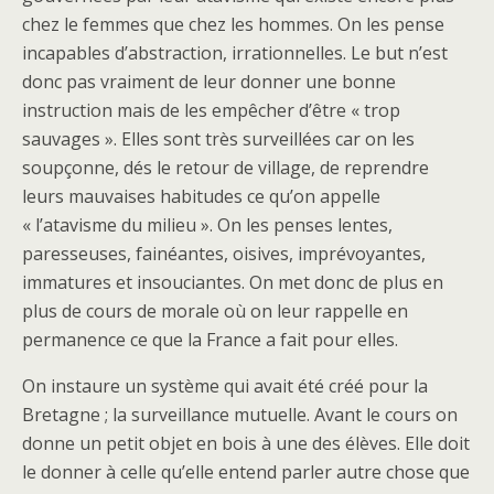
chez le femmes que chez les hommes. On les pense
incapables d’abstraction, irrationnelles. Le but n’est
donc pas vraiment de leur donner une bonne
instruction mais de les empêcher d’être « trop
sauvages ». Elles sont très surveillées car on les
soupçonne, dés le retour de village, de reprendre
leurs mauvaises habitudes ce qu’on appelle
« l’atavisme du milieu ». On les penses lentes,
paresseuses, fainéantes, oisives, imprévoyantes,
immatures et insouciantes. On met donc de plus en
plus de cours de morale où on leur rappelle en
permanence ce que la France a fait pour elles.
On instaure un système qui avait été créé pour la
Bretagne ; la surveillance mutuelle. Avant le cours on
donne un petit objet en bois à une des élèves. Elle doit
le donner à celle qu’elle entend parler autre chose que