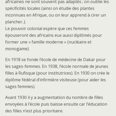
africaines ne sont souvent pas adaptés ; on oublie les
spécificités locales (ainsi on étudie des plantes
inconnues en Afrique, ou on leur apprend à cirer un
plancher..).
Le pouvoir colonial espère que ces femmes
épouseront des africains eux aussi diplômés pour
former une « famille moderne » (nucléaire et
monogame).
En 1918 se fonde l’école de médecine de Dakar pour
les sages-femmes. En 1938, l’école normale de jeunes
filles à Rufisque (pour institutrices). En 1930 on crée le
diplôme fédéral d’infirmière visiteuse (pour aider les
sages femmes).
Avant 1930 il y a augmentation du nombre de filles
envoyées à l’école puis baisse ensuite car l’éducation
des filles n’est plus prioritaire.