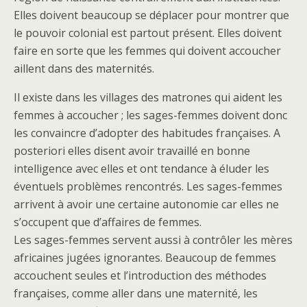
Elles doivent beaucoup se déplacer pour montrer que
le pouvoir colonial est partout présent. Elles doivent
faire en sorte que les femmes qui doivent accoucher
aillent dans des maternités.
Il existe dans les villages des matrones qui aident les
femmes à accoucher ; les sages-femmes doivent donc
les convaincre d’adopter des habitudes françaises. A
posteriori elles disent avoir travaillé en bonne
intelligence avec elles et ont tendance à éluder les
éventuels problèmes rencontrés. Les sages-femmes
arrivent à avoir une certaine autonomie car elles ne
s’occupent que d’affaires de femmes.
Les sages-femmes servent aussi à contrôler les mères
africaines jugées ignorantes. Beaucoup de femmes
accouchent seules et l’introduction des méthodes
françaises, comme aller dans une maternité, les