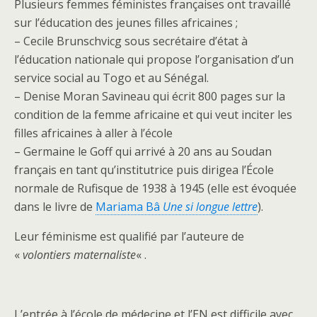
Plusieurs femmes féministes françaises ont travaillé
sur l’éducation des jeunes filles africaines ;
– Cecile Brunschvicg sous secrétaire d’état à
l’éducation nationale qui propose l’organisation d’un
service social au Togo et au Sénégal.
– Denise Moran Savineau qui écrit 800 pages sur la
condition de la femme africaine et qui veut inciter les
filles africaines à aller à l’école
– Germaine le Goff qui arrivé à 20 ans au Soudan
français en tant qu’institutrice puis dirigea l’École
normale de Rufisque de 1938 à 1945 (elle est évoquée
dans le livre de
Mariama Bâ
Une si longue lettre
).
Leur féminisme est qualifié par l’auteure de
«
volontiers maternaliste
« .
L’entrée à l’école de médecine et l’EN est difficile avec