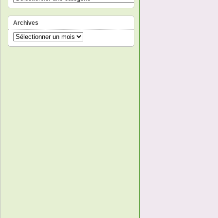
Archives
Archives