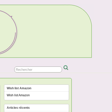
Wish list Amazon
Wish list Amazon
Articles récents