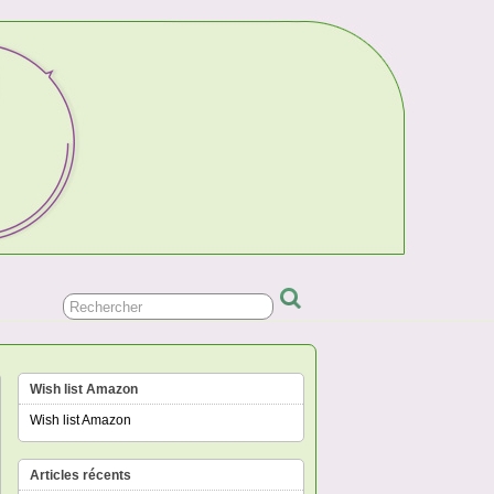
Wish list Amazon
Wish list Amazon
Articles récents