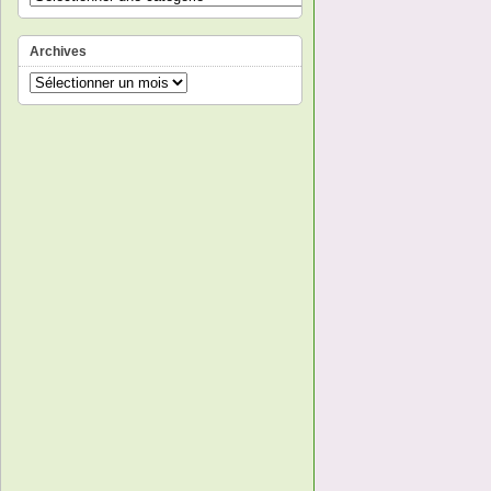
Archives
Archives