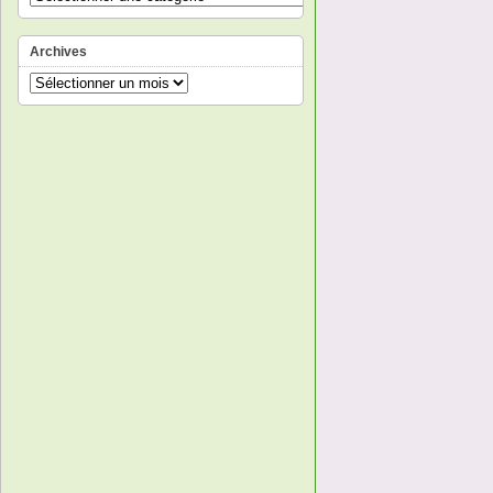
Archives
Archives