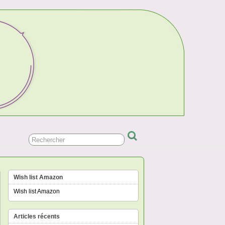
Wish list Amazon
Wish list Amazon
Articles récents