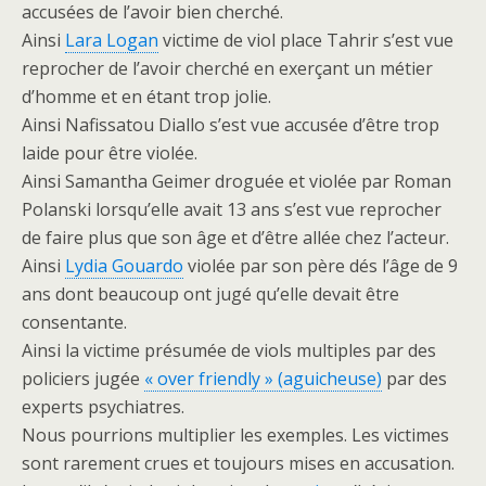
accusées de l’avoir bien cherché.
Ainsi
Lara Logan
victime de viol place Tahrir s’est vue
reprocher de l’avoir cherché en exerçant un métier
d’homme et en étant trop jolie.
Ainsi Nafissatou Diallo s’est vue accusée d’être trop
laide pour être violée.
Ainsi Samantha Geimer droguée et violée par Roman
Polanski lorsqu’elle avait 13 ans s’est vue reprocher
de faire plus que son âge et d’être allée chez l’acteur.
Ainsi
Lydia Gouardo
violée par son père dés l’âge de 9
ans dont beaucoup ont jugé qu’elle devait être
consentante.
Ainsi la victime présumée de viols multiples par des
policiers jugée
« over friendly » (aguicheuse)
par des
experts psychiatres.
Nous pourrions multiplier les exemples. Les victimes
sont rarement crues et toujours mises en accusation.