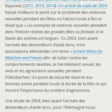
Bayonne (
2011
,
2013
,
2014
).
Un article de slate de 2004
faisait d’ailleurs le point sur le problème des violences
sexuelles pendant les fêtes où l’alcool coule à flot et
disait que «
Les exemples de violences sexuelles abondent
dans l’histoire récente des grandes fêtes ou festivals et la
litanie des victimes est longue
« . En 2003, bien avant
l’arrivée des demandeurs d’asile donc, trois
associations allemandes ont lancé «
Sichere Wiesn für
Mädchen und Frauen
afin de lutter contre les
comportements sexistes, le harcèlement sexuel, les
viols et les agressions sexuelles pendant
l’Oktoberfest. Un point de sécurité réservé aux
femmes existe pendant toute la durée de la fête ce qui
montre l’importance du nombre d’agressions.
Une étude de 2004, bien avant l’arrivée des
demandeurs d’asile donc, pour l’Allemagne nous