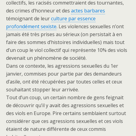
collectifs, les racisés commettraient des tournantes,
des crimes d’honneur et des
actes barbares
témoignant de leur
culture par essence
profondément sexiste
. Les violences sexuelles n’ont
jamais été très prises au sérieux (on persistait à en
faire des sommes d’histoires individuelles) mais tout
d’un coup le viol collectif qui représente 10% des viols
devenait un phénomène de société.
Dans ce contexte, les agressions sexuelles du 1er
janvier, commises pour partie par des demandeurs
d’asile, ont été récupérées par toutes celles et ceux
souhaitant stopper leur arrivée.
Tout d’un coup, un certain nombre de gens feignait
de découvrir qu’il y avait des agressions sexuelles et
des viols en Europe. Pire certains semblaient surtout
considérer que ces agressions sexuelles et ces viols
étaient de nature différente de ceux commis