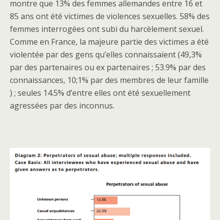
montre que 13% des femmes allemandes entre 16 et
85 ans ont été victimes de violences sexuelles. 58% des
femmes interrogées ont subi du harcèlement sexuel.
Comme en France, la majeure partie des victimes a été
violentée par des gens qu’elles connaissaient (49,3%
par des partenaires ou ex partenaires ; 53.9% par des
connaissances, 10;1% par des membres de leur famille
) ; seules 14.5% d’entre elles ont été sexuellement
agressées par des inconnus.