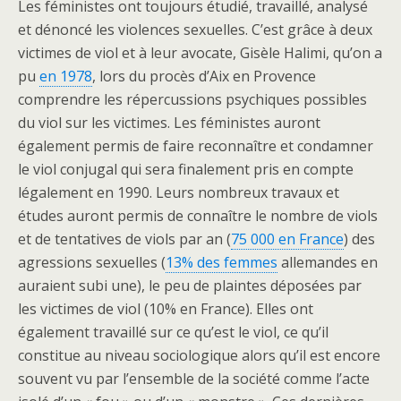
Les féministes ont toujours étudié, travaillé, analysé
et dénoncé les violences sexuelles. C’est grâce à deux
victimes de viol et à leur avocate, Gisèle Halimi, qu’on a
pu
en 1978
, lors du procès d’Aix en Provence
comprendre les répercussions psychiques possibles
du viol sur les victimes. Les féministes auront
également permis de faire reconnaître et condamner
le viol conjugal qui sera finalement pris en compte
légalement en 1990. Leurs nombreux travaux et
études auront permis de connaître le nombre de viols
et de tentatives de viols par an (
75 000 en France
) des
agressions sexuelles (
13% des femmes
allemandes en
auraient subi une), le peu de plaintes déposées par
les victimes de viol (10% en France). Elles ont
également travaillé sur ce qu’est le viol, ce qu’il
constitue au niveau sociologique alors qu’il est encore
souvent vu par l’ensemble de la société comme l’acte