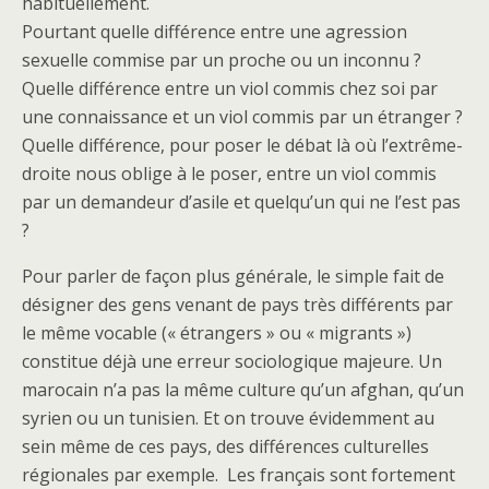
habituellement.
Pourtant quelle différence entre une agression
sexuelle commise par un proche ou un inconnu ?
Quelle différence entre un viol commis chez soi par
une connaissance et un viol commis par un étranger ?
Quelle différence, pour poser le débat là où l’extrême-
droite nous oblige à le poser, entre un viol commis
par un demandeur d’asile et quelqu’un qui ne l’est pas
?
Pour parler de façon plus générale, le simple fait de
désigner des gens venant de pays très différents par
le même vocable (« étrangers » ou « migrants »)
constitue déjà une erreur sociologique majeure. Un
marocain n’a pas la même culture qu’un afghan, qu’un
syrien ou un tunisien. Et on trouve évidemment au
sein même de ces pays, des différences culturelles
régionales par exemple. Les français sont fortement