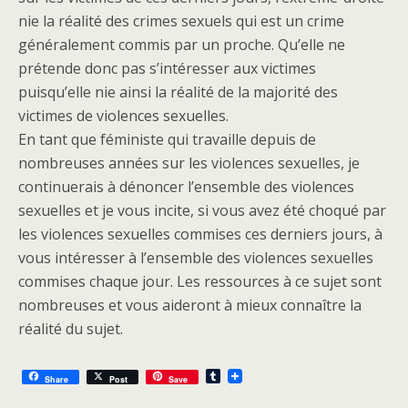
nie la réalité des crimes sexuels qui est un crime
généralement commis par un proche. Qu’elle ne
prétende donc pas s’intéresser aux victimes
puisqu’elle nie ainsi la réalité de la majorité des
victimes de violences sexuelles.
En tant que féministe qui travaille depuis de
nombreuses années sur les violences sexuelles, je
continuerais à dénoncer l’ensemble des violences
sexuelles et je vous incite, si vous avez été choqué par
les violences sexuelles commises ces derniers jours, à
vous intéresser à l’ensemble des violences sexuelles
commises chaque jour. Les ressources à ce sujet sont
nombreuses et vous aideront à mieux connaître la
réalité du sujet.
T
Share
Post
Save
u
m