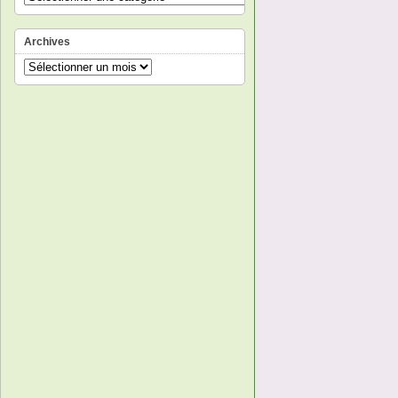
Archives
Archives