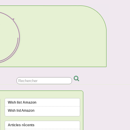
Wish list Amazon
Wish list Amazon
Articles récents