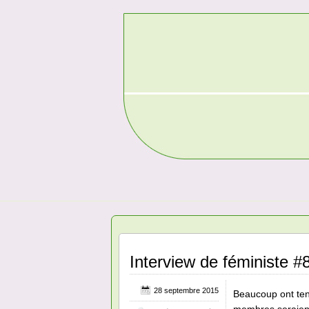
Interview de féministe #
28 septembre 2015
Beaucoup ont ten