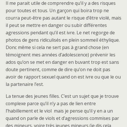
Il me parait utile de comprendre qu’il y a des risques
pour toutes et tous. Un garçon qui boira trop ne
courra peut-être pas autant le risque d’être violé, mais
il peut se mettre en danger ou subir différentes
agressions pendant qu’il est ivre. Le net regorge de
photos de gens ridiculisés en plein sommeil éthylique.
Donc même si cela ne sert pas à grand chose (en
témoignent mes années d’adolescence) prévenir les
ados qu’on se met en danger en buvant trop est sans
doute pertinent, comme de dire qu’on ne doit pas
avoir de rapport sexuel quand on est ivre ou que le ou
la partenaire l’est.
La tenue des jeunes filles. C’est un sujet que je trouve
complexe parce qu’il n’y a pas de lien entre
l’habillement et le viol mais je pense qu’il y en a un
quand on parle de viols et d’agressions commises par
des mineurs, voire très jeunes mineurs (je dis cela