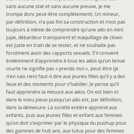
sans aucune stat et sans aucune preuve, je me
trompe donc peut-être complètement). Un mineur,
par définition, n’a pas fini sa construction et n’est pas
toujours à même de comprendre qu’une ado en mini
jupe, débardeur transparent et maquillage de clown
est juste en train de se tester, et ne souhaite pas
forcément avoir des rapports sexuels. S’il convient
évidemment d’apprendre à tous les ados qu’un tenue
courte ne signifie pas « prends moi », peut-être (je
n’en sais rien) faut-il dire aux jeunes filles qu’il y a des
lieux et des moments pour s’habiller. Je pense qu’il
faut apprendre la mesure aux ados. On est bien ici
dans le voeu pieux puisqu’un ado est, par définition,
dans la démesure. La société entière apprend aux
enfants, puis aux jeunes filles et enfant aux femmes
qu’on doit s’exprimer par le physique du pushup pour
des gamines de huit ans, aux tutus pour des femmes