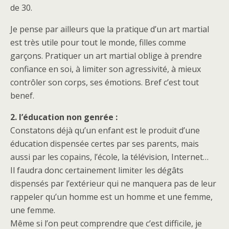
de 30.
Je pense par ailleurs que la pratique d’un art martial
est très utile pour tout le monde, filles comme
garçons. Pratiquer un art martial oblige à prendre
confiance en soi, à limiter son agressivité, à mieux
contrôler son corps, ses émotions. Bref c’est tout
benef.
2. l’éducation non genrée :
Constatons déjà qu’un enfant est le produit d’une
éducation dispensée certes par ses parents, mais
aussi par les copains, l’école, la télévision, Internet…
Il faudra donc certainement limiter les dégâts
dispensés par l’extérieur qui ne manquera pas de leur
rappeler qu’un homme est un homme et une femme,
une femme.
Même si l’on peut comprendre que c’est difficile, je