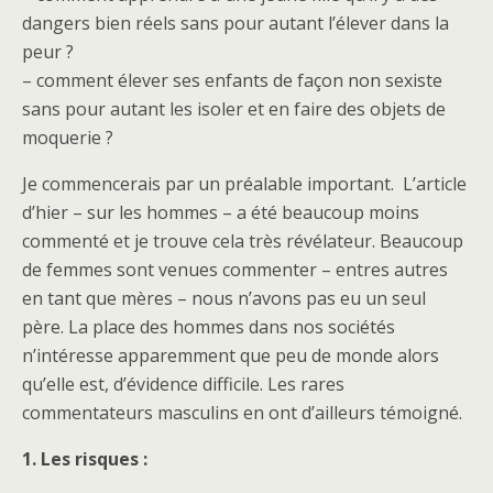
dangers bien réels sans pour autant l’élever dans la
peur ?
– comment élever ses enfants de façon non sexiste
sans pour autant les isoler et en faire des objets de
moquerie ?
Je commencerais par un préalable important. L’article
d’hier – sur les hommes – a été beaucoup moins
commenté et je trouve cela très révélateur. Beaucoup
de femmes sont venues commenter – entres autres
en tant que mères – nous n’avons pas eu un seul
père. La place des hommes dans nos sociétés
n’intéresse apparemment que peu de monde alors
qu’elle est, d’évidence difficile. Les rares
commentateurs masculins en ont d’ailleurs témoigné.
1. Les risques :