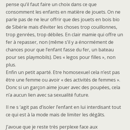
pense qu’il faut faire un choix dans ce que
consomment les enfants en matière de jouets. On ne
parle pas de ne leur offrir que des jouets en bois bio
de Sibérie mais d’éviter les choses trop couillonnes,
trop genrées, trop débiles. En clair mamie qui offre un
fer à repasser, non (même s’il y a énormément de
chances pour que l’enfant fasse du fer, un bateau
pour ses playmobils). Des « legos pour filles », non
plus.
Enfin un petit aparté. Etre homosexuel cela n’est pas
être une femme ou avoir « des activités de femmes ».
Donc si un garçon aime jouer avec des poupées, cela
n’a aucun lien avec sa sexualité future.
Il ne s ‘agit pas d’isoler l’enfant en lui interdisant tout
ce qui est à la mode mais de limiter les dégâts.
J’avoue que je reste très perplexe face aux