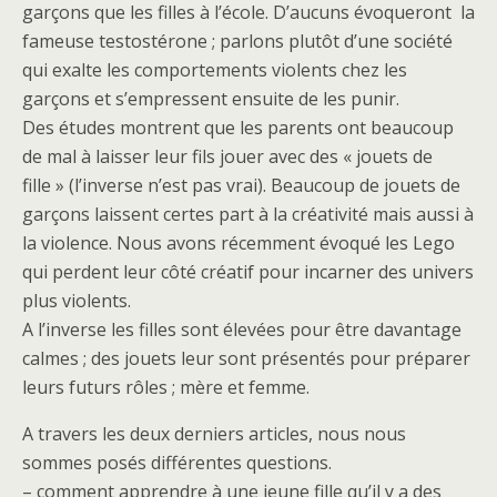
garçons que les filles à l’école. D’aucuns évoqueront la
fameuse testostérone ; parlons plutôt d’une société
qui exalte les comportements violents chez les
garçons et s’empressent ensuite de les punir.
Des études montrent que les parents ont beaucoup
de mal à laisser leur fils jouer avec des « jouets de
fille » (l’inverse n’est pas vrai). Beaucoup de jouets de
garçons laissent certes part à la créativité mais aussi à
la violence. Nous avons récemment évoqué les Lego
qui perdent leur côté créatif pour incarner des univers
plus violents.
A l’inverse les filles sont élevées pour être davantage
calmes ; des jouets leur sont présentés pour préparer
leurs futurs rôles ; mère et femme.
A travers les deux derniers articles, nous nous
sommes posés différentes questions.
– comment apprendre à une jeune fille qu’il y a des